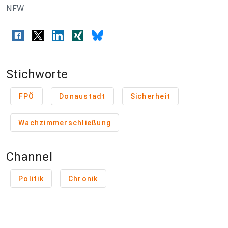
NFW
Stichworte
FPÖ
Donaustadt
Sicherheit
Wachzimmerschließung
Channel
Politik
Chronik