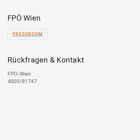
FPÖ Wien
PRESSROOM
Rückfragen & Kontakt
FPÖ-Wien
4000/81747