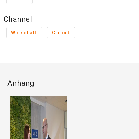
Channel
Wirtschaft
Chronik
Anhang