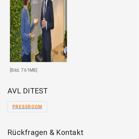
[Bild, 7.61MB]
AVL DITEST
PRESSROOM
Rückfragen & Kontakt