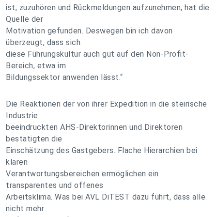
ist, zuzuhören und Rückmeldungen aufzunehmen, hat die
Quelle der
Motivation gefunden. Deswegen bin ich davon
überzeugt, dass sich
diese Führungskultur auch gut auf den Non-Profit-
Bereich, etwa im
Bildungssektor anwenden lässt.“
Die Reaktionen der von ihrer Expedition in die steirische
Industrie
beeindruckten AHS-Direktorinnen und Direktoren
bestätigten die
Einschätzung des Gastgebers. Flache Hierarchien bei
klaren
Verantwortungsbereichen ermöglichen ein
transparentes und offenes
Arbeitsklima. Was bei AVL DiTEST dazu führt, dass alle
nicht mehr