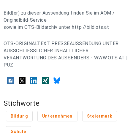
Bild(er) zu dieser Aussendung finden Sie im AOM /
Originalbild-Service
sowie im OTS-Bildarchiv unter http://bild.ots.at
OTS-ORIGINALTEXT PRESSEAUSSENDUNG UNTER
AUSSCHLIESSLICHER INHALTLICHER
VERANTWORTUNG DES AUSSENDERS - WWW.OTS.AT |
PUZ
Stichworte
Bildung
Unternehmen
Steiermark
Schule