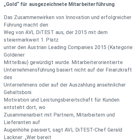
„Gold“ für ausgezeichnete Mitarbeiterführung
Das Zusammenwirken von Innovation und erfolgreicher
Führung macht den
Weg von AVL DiTEST aus, der 2015 mit dem
steiermarkweit 1. Platz
unter den Austrian Leading Companies 2015 (Kategorie:
Goldener
Mittelbau) gewürdigt wurde. Mitarbeiterorientierte
Unternehmensführung basiert nicht auf der Finanzkraft
des
Unternehmens oder auf der Auszahlung ansehnlicher
Gehaltsboni.
Motivation und Leistungsbereitschaft für Kunden
entsteht dort, wo
Zusammenarbeit mit Partnern, Mitarbeitern und
Lieferanten auf
Augenhöhe passiert, sagt AVL DiTEST-Chef Gerald
Lackner: „Wer bereit