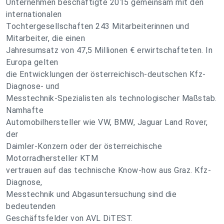
Unternehmen beschäftigte 2015 gemeinsam mit den
internationalen
Tochtergesellschaften 243 Mitarbeiterinnen und
Mitarbeiter, die einen
Jahresumsatz von 47,5 Millionen € erwirtschafteten. In
Europa gelten
die Entwicklungen der österreichisch-deutschen Kfz-
Diagnose- und
Messtechnik-Spezialisten als technologischer Maßstab.
Namhafte
Automobilhersteller wie VW, BMW, Jaguar Land Rover,
der
Daimler-Konzern oder der österreichische
Motorradhersteller KTM
vertrauen auf das technische Know-how aus Graz. Kfz-
Diagnose,
Messtechnik und Abgasuntersuchung sind die
bedeutenden
Geschäftsfelder von AVL DiTEST.