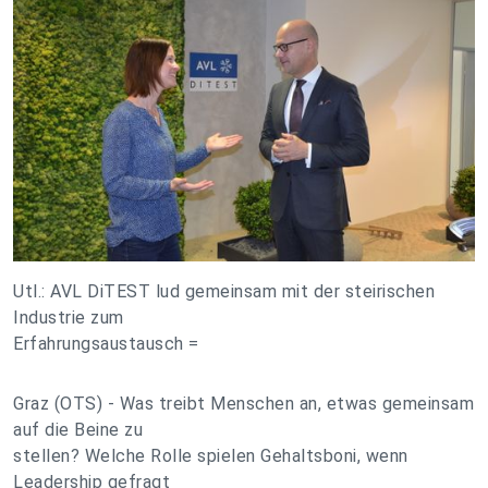
Utl.: AVL DiTEST lud gemeinsam mit der steirischen
Industrie zum
Erfahrungsaustausch =
Graz (OTS) - Was treibt Menschen an, etwas gemeinsam
auf die Beine zu
stellen? Welche Rolle spielen Gehaltsboni, wenn
Leadership gefragt