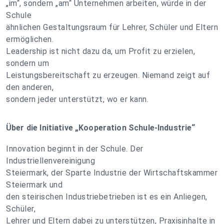
„im“, sondern „am“ Unternehmen arbeiten, würde in der
Schule
ähnlichen Gestaltungsraum für Lehrer, Schüler und Eltern
ermöglichen.
Leadership ist nicht dazu da, um Profit zu erzielen,
sondern um
Leistungsbereitschaft zu erzeugen. Niemand zeigt auf
den anderen,
sondern jeder unterstützt, wo er kann.
Über die Initiative „Kooperation Schule-Industrie“
Innovation beginnt in der Schule. Der
Industriellenvereinigung
Steiermark, der Sparte Industrie der Wirtschaftskammer
Steiermark und
den steirischen Industriebetrieben ist es ein Anliegen,
Schüler,
Lehrer und Eltern dabei zu unterstützen, Praxisinhalte in