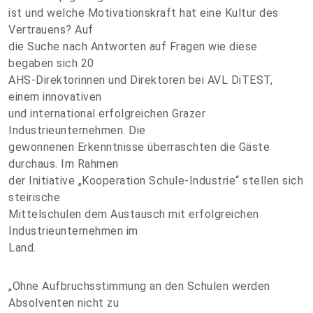
ist und welche Motivationskraft hat eine Kultur des
Vertrauens? Auf
die Suche nach Antworten auf Fragen wie diese
begaben sich 20
AHS-Direktorinnen und Direktoren bei AVL DiTEST,
einem innovativen
und international erfolgreichen Grazer
Industrieunternehmen. Die
gewonnenen Erkenntnisse überraschten die Gäste
durchaus. Im Rahmen
der Initiative „Kooperation Schule-Industrie“ stellen sich
steirische
Mittelschulen dem Austausch mit erfolgreichen
Industrieunternehmen im
Land.
„Ohne Aufbruchsstimmung an den Schulen werden
Absolventen nicht zu