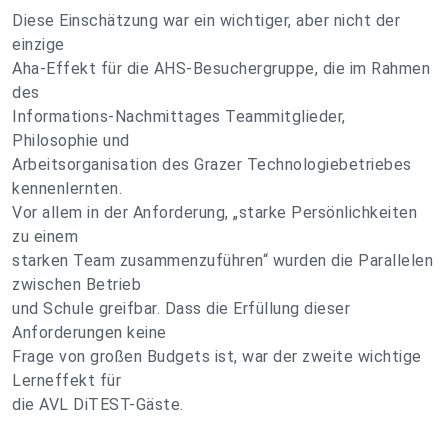
Diese Einschätzung war ein wichtiger, aber nicht der
einzige
Aha-Effekt für die AHS-Besuchergruppe, die im Rahmen
des
Informations-Nachmittages Teammitglieder,
Philosophie und
Arbeitsorganisation des Grazer Technologiebetriebes
kennenlernten.
Vor allem in der Anforderung, „starke Persönlichkeiten
zu einem
starken Team zusammenzuführen“ wurden die Parallelen
zwischen Betrieb
und Schule greifbar. Dass die Erfüllung dieser
Anforderungen keine
Frage von großen Budgets ist, war der zweite wichtige
Lerneffekt für
die AVL DiTEST-Gäste.