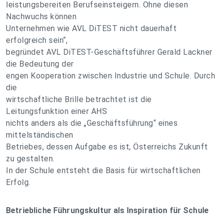
leistungsbereiten Berufseinsteigern. Ohne diesen
Nachwuchs können
Unternehmen wie AVL DiTEST nicht dauerhaft
erfolgreich sein“,
begründet AVL DiTEST-Geschäftsführer Gerald Lackner
die Bedeutung der
engen Kooperation zwischen Industrie und Schule. Durch
die
wirtschaftliche Brille betrachtet ist die
Leitungsfunktion einer AHS
nichts anders als die „Geschäftsführung“ eines
mittelständischen
Betriebes, dessen Aufgabe es ist, Österreichs Zukunft
zu gestalten.
In der Schule entsteht die Basis für wirtschaftlichen
Erfolg.
Betriebliche Führungskultur als Inspiration für Schule