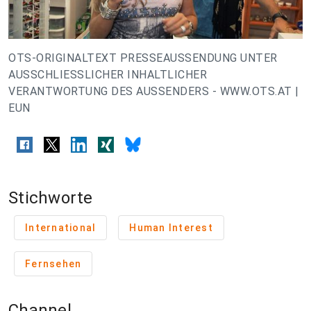
OTS-ORIGINALTEXT PRESSEAUSSENDUNG UNTER
AUSSCHLIESSLICHER INHALTLICHER
VERANTWORTUNG DES AUSSENDERS - WWW.OTS.AT |
EUN
Stichworte
International
Human Interest
Fernsehen
Channel