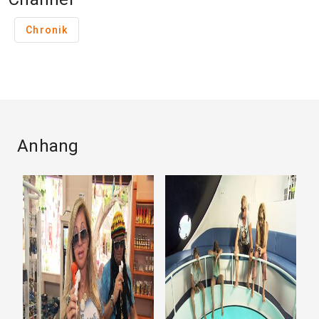
Chronik
Anhang