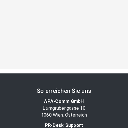
So erreichen Sie uns
APA-Comm GmbH
Laimgrubengasse 10
1060 Wien, Österreich
PR-Desk Support