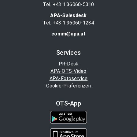
Tel. +43 1 36060-5310
APA-Salesdesk
Tel. +43 1 36060-1234
comm@apa.at
Services
PR-Desk
APA-OTS-Video
APA-Fotoservice
Cookie-Präferenzen
OTS-App