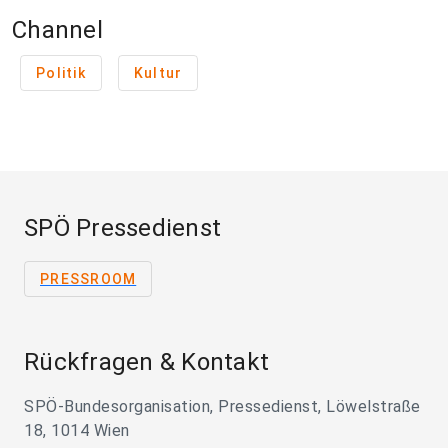
Channel
Politik
Kultur
SPÖ Pressedienst
PRESSROOM
Rückfragen & Kontakt
SPÖ-Bundesorganisation, Pressedienst, Löwelstraße
18, 1014 Wien