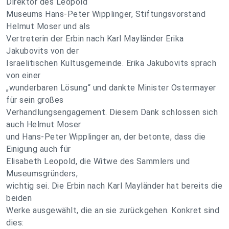
Direktor des Leopold
Museums Hans-Peter Wipplinger, Stiftungsvorstand
Helmut Moser und als
Vertreterin der Erbin nach Karl Mayländer Erika
Jakubovits von der
Israelitischen Kultusgemeinde. Erika Jakubovits sprach
von einer
„wunderbaren Lösung“ und dankte Minister Ostermayer
für sein großes
Verhandlungsengagement. Diesem Dank schlossen sich
auch Helmut Moser
und Hans-Peter Wipplinger an, der betonte, dass die
Einigung auch für
Elisabeth Leopold, die Witwe des Sammlers und
Museumsgründers,
wichtig sei. Die Erbin nach Karl Mayländer hat bereits die
beiden
Werke ausgewählt, die an sie zurückgehen. Konkret sind
dies: