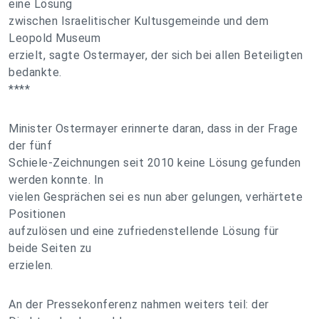
eine Lösung
zwischen Israelitischer Kultusgemeinde und dem
Leopold Museum
erzielt, sagte Ostermayer, der sich bei allen Beteiligten
bedankte.
****
Minister Ostermayer erinnerte daran, dass in der Frage
der fünf
Schiele-Zeichnungen seit 2010 keine Lösung gefunden
werden konnte. In
vielen Gesprächen sei es nun aber gelungen, verhärtete
Positionen
aufzulösen und eine zufriedenstellende Lösung für
beide Seiten zu
erzielen.
An der Pressekonferenz nahmen weiters teil: der