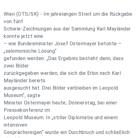
Wien (OTS/SK) - Im jahrelangen Streit um die Rückgabe
von fünf
Schiele-Zeichnungen aus der Sammlung Karl Mayländer
konnte jetzt eine
– wie Bundesminister Josef Ostermayer betonte –
„salomonische Lösung“
gefunden werden. „Das Ergebnis besteht darin, dass
zwei Bilder
zurückgegeben werden, die sich die Erbin nach Karl
Mayländer bereits
ausgesucht hat. Drei Bilder verbleiben im Leopold
Museum“, sagte
Minister Ostermayer heute, Donnerstag, bei einer
Pressekonferenz im
Leopold Museum. In „stiller Diplomatie und einem
intensiven
Gesprächsreigen“ wurde ein Durchbruch und schließlich