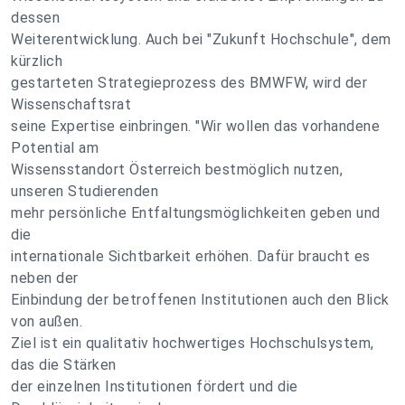
dessen
Weiterentwicklung. Auch bei "Zukunft Hochschule", dem
kürzlich
gestarteten Strategieprozess des BMWFW, wird der
Wissenschaftsrat
seine Expertise einbringen. "Wir wollen das vorhandene
Potential am
Wissensstandort Österreich bestmöglich nutzen,
unseren Studierenden
mehr persönliche Entfaltungsmöglichkeiten geben und
die
internationale Sichtbarkeit erhöhen. Dafür braucht es
neben der
Einbindung der betroffenen Institutionen auch den Blick
von außen.
Ziel ist ein qualitativ hochwertiges Hochschulsystem,
das die Stärken
der einzelnen Institutionen fördert und die