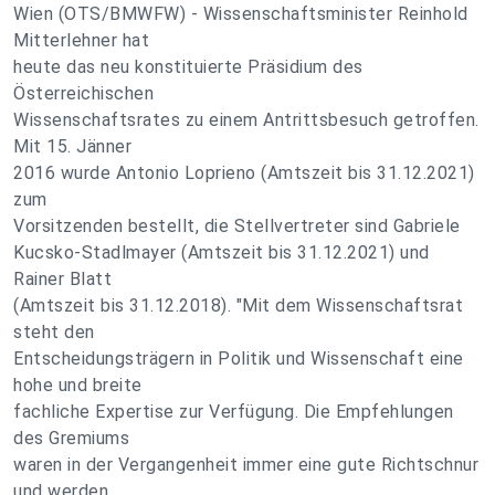
Wien (OTS/BMWFW) - Wissenschaftsminister Reinhold
Mitterlehner hat
heute das neu konstituierte Präsidium des
Österreichischen
Wissenschaftsrates zu einem Antrittsbesuch getroffen.
Mit 15. Jänner
2016 wurde Antonio Loprieno (Amtszeit bis 31.12.2021)
zum
Vorsitzenden bestellt, die Stellvertreter sind Gabriele
Kucsko-Stadlmayer (Amtszeit bis 31.12.2021) und
Rainer Blatt
(Amtszeit bis 31.12.2018). "Mit dem Wissenschaftsrat
steht den
Entscheidungsträgern in Politik und Wissenschaft eine
hohe und breite
fachliche Expertise zur Verfügung. Die Empfehlungen
des Gremiums
waren in der Vergangenheit immer eine gute Richtschnur
und werden