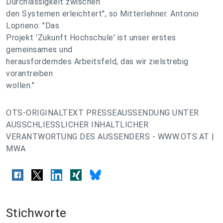
Durchlässigkeit zwischen
den Systemen erleichtert", so Mitterlehner. Antonio
Loprieno: "Das
Projekt 'Zukunft Hochschule' ist unser erstes
gemeinsames und
herausforderndes Arbeitsfeld, das wir zielstrebig
vorantreiben
wollen."
OTS-ORIGINALTEXT PRESSEAUSSENDUNG UNTER
AUSSCHLIESSLICHER INHALTLICHER
VERANTWORTUNG DES AUSSENDERS - WWW.OTS.AT |
MWA
Stichworte