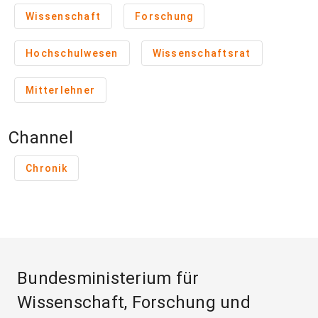
Wissenschaft
Forschung
Hochschulwesen
Wissenschaftsrat
Mitterlehner
Channel
Chronik
Bundesministerium für
Wissenschaft, Forschung und