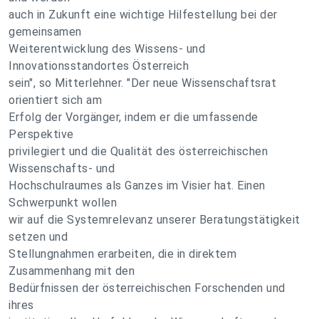
auch in Zukunft eine wichtige Hilfestellung bei der
gemeinsamen
Weiterentwicklung des Wissens- und
Innovationsstandortes Österreich
sein", so Mitterlehner. "Der neue Wissenschaftsrat
orientiert sich am
Erfolg der Vorgänger, indem er die umfassende
Perspektive
privilegiert und die Qualität des österreichischen
Wissenschafts- und
Hochschulraumes als Ganzes im Visier hat. Einen
Schwerpunkt wollen
wir auf die Systemrelevanz unserer Beratungstätigkeit
setzen und
Stellungnahmen erarbeiten, die in direktem
Zusammenhang mit den
Bedürfnissen der österreichischen Forschenden und
ihres