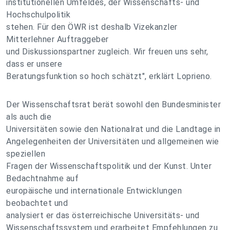
institutionellen Umfeldes, der Wissenschafts- und
Hochschulpolitik
stehen. Für den ÖWR ist deshalb Vizekanzler
Mitterlehner Auftraggeber
und Diskussionspartner zugleich. Wir freuen uns sehr,
dass er unsere
Beratungsfunktion so hoch schätzt", erklärt Loprieno.
Der Wissenschaftsrat berät sowohl den Bundesminister
als auch die
Universitäten sowie den Nationalrat und die Landtage in
Angelegenheiten der Universitäten und allgemeinen wie
speziellen
Fragen der Wissenschaftspolitik und der Kunst. Unter
Bedachtnahme auf
europäische und internationale Entwicklungen
beobachtet und
analysiert er das österreichische Universitäts- und
Wissenschaftssystem und erarbeitet Empfehlungen zu