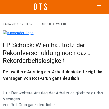
menu
04.04.2016, 12:33:52
/
OTS0110 OTW0110
FP-Schock: Wien hat trotz der
Rekordverschuldung noch dazu
Rekordarbeitslosigkeit
Der weitere Anstieg der Arbeitslosigkeit zeigt das
Versagen von Rot-Grün ganz deutlich
Utl.: Der weitere Anstieg der Arbeitslosigkeit zeigt das
Versagen
von Rot-Grün ganz deutlich =