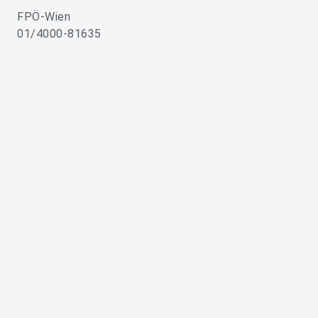
FPÖ-Wien
01/4000-81635