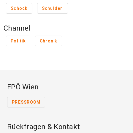
Schock
Schulden
Channel
Politik
Chronik
FPÖ Wien
PRESSROOM
Rückfragen & Kontakt