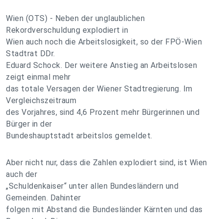
Wien (OTS) - Neben der unglaublichen
Rekordverschuldung explodiert in
Wien auch noch die Arbeitslosigkeit, so der FPÖ-Wien
Stadtrat DDr.
Eduard Schock. Der weitere Anstieg an Arbeitslosen
zeigt einmal mehr
das totale Versagen der Wiener Stadtregierung. Im
Vergleichszeitraum
des Vorjahres, sind 4,6 Prozent mehr Bürgerinnen und
Bürger in der
Bundeshauptstadt arbeitslos gemeldet.
Aber nicht nur, dass die Zahlen explodiert sind, ist Wien
auch der
„Schuldenkaiser“ unter allen Bundesländern und
Gemeinden. Dahinter
folgen mit Abstand die Bundesländer Kärnten und das