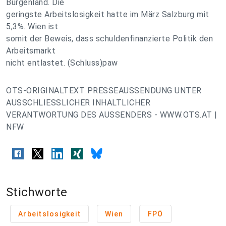
Burgenland. Die
geringste Arbeitslosigkeit hatte im März Salzburg mit
5,3%. Wien ist
somit der Beweis, dass schuldenfinanzierte Politik den
Arbeitsmarkt
nicht entlastet. (Schluss)paw
OTS-ORIGINALTEXT PRESSEAUSSENDUNG UNTER
AUSSCHLIESSLICHER INHALTLICHER
VERANTWORTUNG DES AUSSENDERS - WWW.OTS.AT |
NFW
Stichworte
Arbeitslosigkeit
Wien
FPÖ