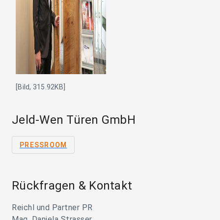
[Bild, 315.92KB]
Jeld-Wen Türen GmbH
PRESSROOM
Rückfragen & Kontakt
Reichl und Partner PR
Mag. Daniela Strasser