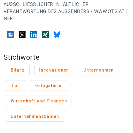
AUSSCHLIESSLICHER INHALTLICHER
VERANTWORTUNG DES AUSSENDERS - WWW.OTS.AT |
NEF
Stichworte
Bilanz
Innovationen
Unternehmen
Tür
Fotogalerie
Wirtschaft und Finanzen
Unternehmenszahlen