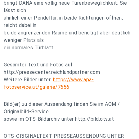
bringt DANA eine völlig neue Türenbeweglichkeit: Sie
lässt sich
ähnlich einer Pendeltür, in beide Richtungen öffnen,
reicht dabei in
beide angrenzenden Räume und benötigt aber deutlich
weniger Platz als
ein normales Türblatt.
Gesamter Text und Fotos auf
http://pressecenter.reichlundpartner.com
Weitere Bilder unter:
https://www.apa-
fotoservice.at/galerie/7656
Bild(er) zu dieser Aussendung finden Sie im AOM /
Originalbild-Service
sowie im OTS-Bildarchiv unter http://bild.ots.at
OTS-ORIGINALTEXT PRESSEAUSSENDUNG UNTER