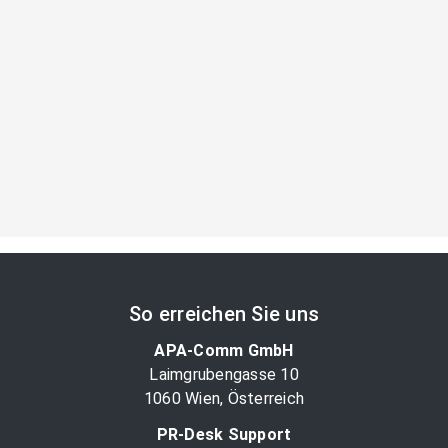
So erreichen Sie uns
APA-Comm GmbH
Laimgrubengasse 10
1060 Wien, Österreich
PR-Desk Support