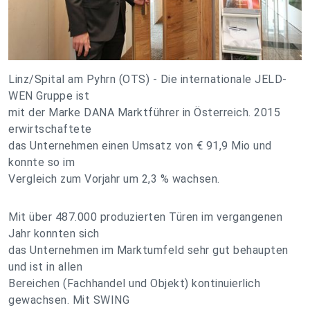
Linz/Spital am Pyhrn (OTS) - Die internationale JELD-
WEN Gruppe ist
mit der Marke DANA Marktführer in Österreich. 2015
erwirtschaftete
das Unternehmen einen Umsatz von € 91,9 Mio und
konnte so im
Vergleich zum Vorjahr um 2,3 % wachsen.
Mit über 487.000 produzierten Türen im vergangenen
Jahr konnten sich
das Unternehmen im Marktumfeld sehr gut behaupten
und ist in allen
Bereichen (Fachhandel und Objekt) kontinuierlich
gewachsen. Mit SWING