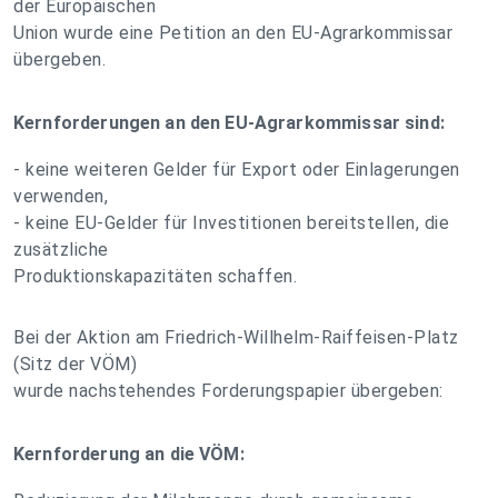
der Europäischen
Union wurde eine Petition an den EU-Agrarkommissar
übergeben.
Kernforderungen an den EU-Agrarkommissar sind:
- keine weiteren Gelder für Export oder Einlagerungen
verwenden,
- keine EU-Gelder für Investitionen bereitstellen, die
zusätzliche
Produktionskapazitäten schaffen.
Bei der Aktion am Friedrich-Willhelm-Raiffeisen-Platz
(Sitz der VÖM)
wurde nachstehendes Forderungspapier übergeben:
Kernforderung an die VÖM: