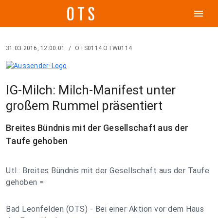
menu
31.03.2016, 12:00:01
/
OTS0114 OTW0114
IG-Milch: Milch-Manifest unter
großem Rummel präsentiert
Breites Bündnis mit der Gesellschaft aus der
Taufe gehoben
Utl.: Breites Bündnis mit der Gesellschaft aus der Taufe
gehoben =
Bad Leonfelden (OTS) - Bei einer Aktion vor dem Haus