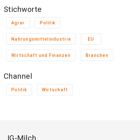
Stichworte
Agrar
Politik
Nahrungsmittelindustrie
EU
Wirtschaft und Finanzen
Branchen
Channel
Politik
Wirtschaft
IG-Milch