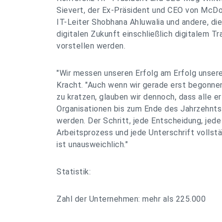
Sievert, der Ex-Präsident und CEO von McD
IT-Leiter Shobhana Ahluwalia und andere, die 
digitalen Zukunft einschließlich digitalem
vorstellen werden.
"Wir messen unseren Erfolg am Erfolg unsere
Kracht. "Auch wenn wir gerade erst begonne
zu kratzen, glauben wir dennoch, dass alle e
Organisationen bis zum Ende des Jahrzehnts v
werden. Der Schritt, jede Entscheidung, jed
Arbeitsprozess und jede Unterschrift vollstä
ist unausweichlich."
Statistik:
Zahl der Unternehmen: mehr als 225.000