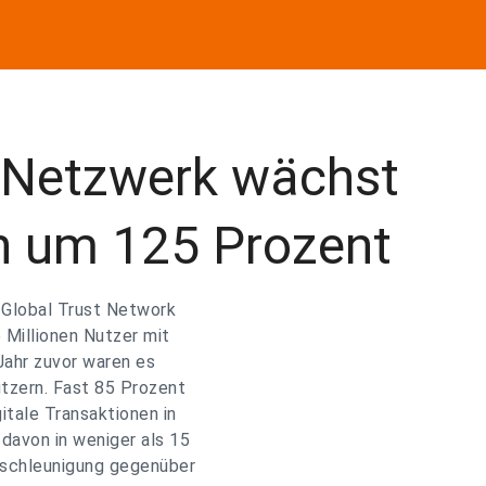
-Netzwerk wächst
ch um 125 Prozent
Global Trust Network
 Millionen Nutzer mit
Jahr zuvor waren es
utzern. Fast 85 Prozent
itale Transaktionen in
 davon in weniger als 15
eschleunigung gegenüber