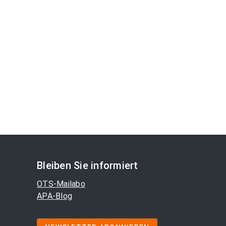
Bleiben Sie informiert
OTS-Mailabo
APA-Blog