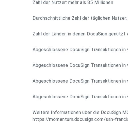
Zahl der Nutzer: mehr als 85 Millionen
Durchschnittliche Zahl der täglichen Nutzer:
Zahl der Länder, in denen DocuSign genutzt 
Abgeschlossene DocuSign Transaktionen in 
Abgeschlossene DocuSign Transaktionen in 
Abgeschlossene DocuSign Transaktionen in 
Abgeschlossene DocuSign Transaktionen in 
Weitere Informationen über die DocuSign 
https://momentum.docusign.com/san-franci