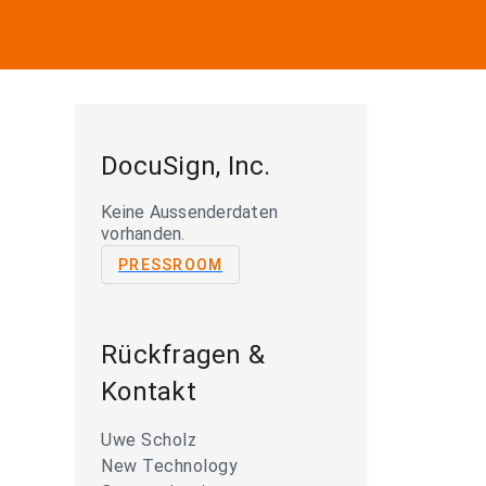
DocuSign, Inc.
Keine Aussenderdaten
vorhanden.
PRESSROOM
Rückfragen &
Kontakt
Uwe Scholz
New Technology