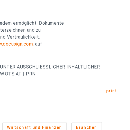
 jedem ermöglicht, Dokumente
nterzeichnen und zu
nd Vertraulichkeit.
.docusign.com
, auf
UNTER AUSSCHLIESSLICHER INHALTLICHER
.OTS.AT | PRN
print
Wirtschaft und Finanzen
Branchen