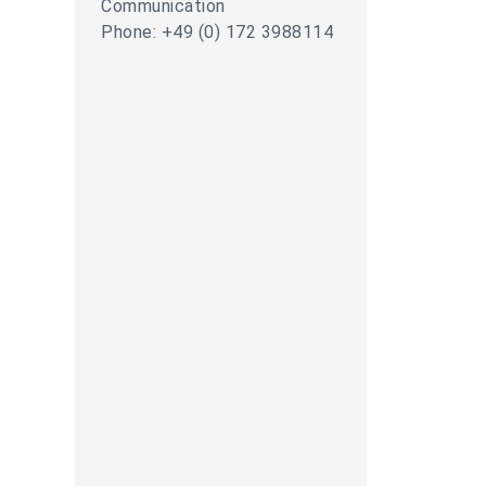
Communication
Phone: +49 (0) 172 3988114