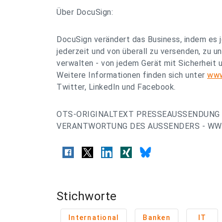
Über DocuSign:
DocuSign verändert das Business, indem es
jederzeit und von überall zu versenden, zu u
verwalten - von jedem Gerät mit Sicherheit u
Weitere Informationen finden sich unter
www
Twitter, LinkedIn und Facebook.
OTS-ORIGINALTEXT PRESSEAUSSENDUNG 
VERANTWORTUNG DES AUSSENDERS - WWW
Stichworte
International
Banken
IT