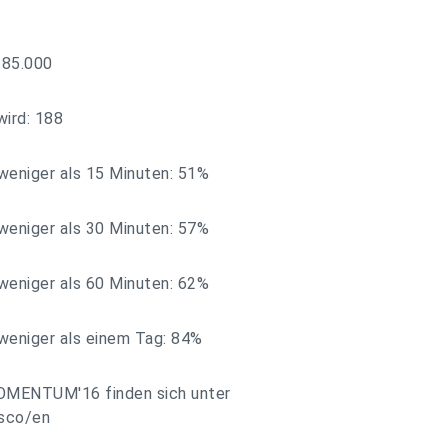
 85.000
wird: 188
weniger als 15 Minuten: 51%
weniger als 30 Minuten: 57%
weniger als 60 Minuten: 62%
weniger als einem Tag: 84%
MOMENTUM'16 finden sich unter
sco/en