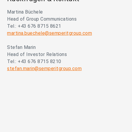
Martina Büchele
Head of Group Communications
Tel.: +43 676 8715 8621
martina.buechele@semperitgroup.com
Stefan Marin
Head of Investor Relations
Tel.: +43 676 8715 8210
stefan.marin@semperitgroup.com