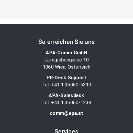
So erreichen Sie uns
APA-Comm GmbH
Laimgrubengasse 10
1060 Wien, Österreich
PR-Desk Support
Tel. +43 1 36060-5310
APA-Salesdesk
Tel. +43 1 36060-1234
comm@apa.at
Services