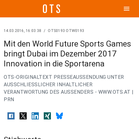
menu
14.03.2016, 16:03:38
/
OTS0193 OTW0193
Mit den World Future Sports Games
bringt Dubai im Dezember 2017
Innovation in die Sportarena
OTS-ORIGINALTEXT PRESSEAUSSENDUNG UNTER
AUSSCHLIESSLICHER INHALTLICHER
VERANTWORTUNG DES AUSSENDERS - WWW.OTS.AT |
PRN