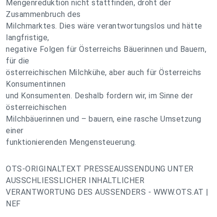
Mengenreduktion nicht stattfinden, droht der
Zusammenbruch des
Milchmarktes. Dies wäre verantwortungslos und hätte
langfristige,
negative Folgen für Österreichs Bäuerinnen und Bauern,
für die
österreichischen Milchkühe, aber auch für Österreichs
Konsumentinnen
und Konsumenten. Deshalb fordern wir, im Sinne der
österreichischen
Milchbäuerinnen und – bauern, eine rasche Umsetzung
einer
funktionierenden Mengensteuerung.
OTS-ORIGINALTEXT PRESSEAUSSENDUNG UNTER
AUSSCHLIESSLICHER INHALTLICHER
VERANTWORTUNG DES AUSSENDERS - WWW.OTS.AT |
NEF