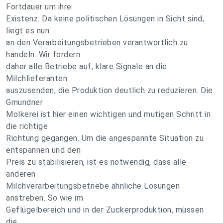
Fortdauer um ihre
Existenz. Da keine politischen Lösungen in Sicht sind,
liegt es nun
an den Verarbeitungsbetrieben verantwortlich zu
handeln. Wir fordern
daher alle Betriebe auf, klare Signale an die
Milchlieferanten
auszusenden, die Produktion deutlich zu reduzieren. Die
Gmundner
Molkerei ist hier einen wichtigen und mutigen Schritt in
die richtige
Richtung gegangen. Um die angespannte Situation zu
entspannen und den
Preis zu stabilisieren, ist es notwendig, dass alle
anderen
Milchverarbeitungsbetriebe ähnliche Lösungen
anstreben. So wie im
Geflügelbereich und in der Zuckerproduktion, müssen
die