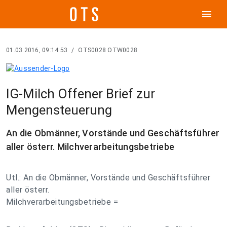
menu
01.03.2016, 09:14:53
/
OTS0028 OTW0028
IG-Milch Offener Brief zur
Mengensteuerung
An die Obmänner, Vorstände und Geschäftsführer
aller österr. Milchverarbeitungsbetriebe
Utl.: An die Obmänner, Vorstände und Geschäftsführer
aller österr.
Milchverarbeitungsbetriebe =