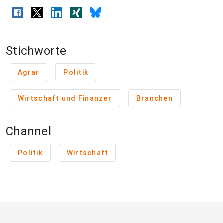
Stichworte
Agrar
Politik
Wirtschaft und Finanzen
Branchen
Channel
Politik
Wirtschaft