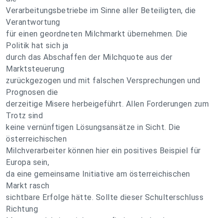
Verarbeitungsbetriebe im Sinne aller Beteiligten, die
Verantwortung
für einen geordneten Milchmarkt übernehmen. Die
Politik hat sich ja
durch das Abschaffen der Milchquote aus der
Marktsteuerung
zurückgezogen und mit falschen Versprechungen und
Prognosen die
derzeitige Misere herbeigeführt. Allen Forderungen zum
Trotz sind
keine vernünftigen Lösungsansätze in Sicht. Die
österreichischen
Milchverarbeiter können hier ein positives Beispiel für
Europa sein,
da eine gemeinsame Initiative am österreichischen
Markt rasch
sichtbare Erfolge hätte. Sollte dieser Schulterschluss
Richtung