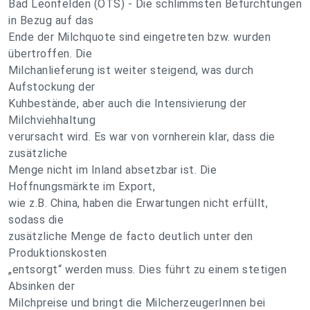
Bad Leonfelden (OTS) - Die schlimmsten Befürchtungen
in Bezug auf das
Ende der Milchquote sind eingetreten bzw. wurden
übertroffen. Die
Milchanlieferung ist weiter steigend, was durch
Aufstockung der
Kuhbestände, aber auch die Intensivierung der
Milchviehhaltung
verursacht wird. Es war von vornherein klar, dass die
zusätzliche
Menge nicht im Inland absetzbar ist. Die
Hoffnungsmärkte im Export,
wie z.B. China, haben die Erwartungen nicht erfüllt,
sodass die
zusätzliche Menge de facto deutlich unter den
Produktionskosten
„entsorgt“ werden muss. Dies führt zu einem stetigen
Absinken der
Milchpreise und bringt die MilcherzeugerInnen bei