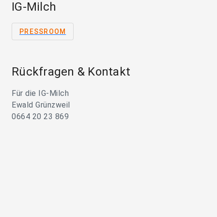
IG-Milch
PRESSROOM
Rückfragen & Kontakt
Für die IG-Milch
Ewald Grünzweil
0664 20 23 869