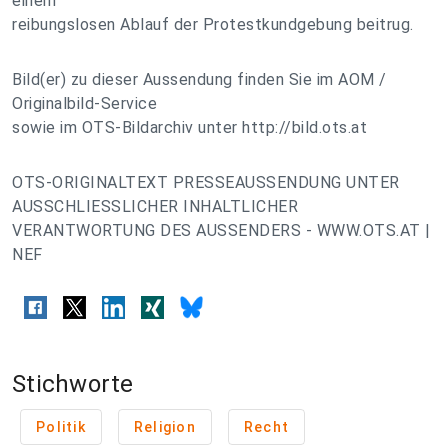
einem
reibungslosen Ablauf der Protestkundgebung beitrug.
Bild(er) zu dieser Aussendung finden Sie im AOM /
Originalbild-Service
sowie im OTS-Bildarchiv unter http://bild.ots.at
OTS-ORIGINALTEXT PRESSEAUSSENDUNG UNTER
AUSSCHLIESSLICHER INHALTLICHER
VERANTWORTUNG DES AUSSENDERS - WWW.OTS.AT |
NEF
Stichworte
Politik
Religion
Recht