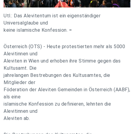
Utl.: Das Alevitentum ist ein eigenständiger
Universalglaube und
keine islamische Konfession. =
Österreich (OTS) - Heute protestierten mehr als 5000
Alevitinnen und
Aleviten in Wien und erhoben ihre Stimme gegen das
Kultusamt. Die
jahrelangen Bestrebungen des Kultusamtes, die
Mitglieder der
Föderation der Aleviten Gemeinden in Österreich (AABF),
als eine
islamische Konfession zu definieren, lehnten die
Alevitinnen und
Aleviten ab.