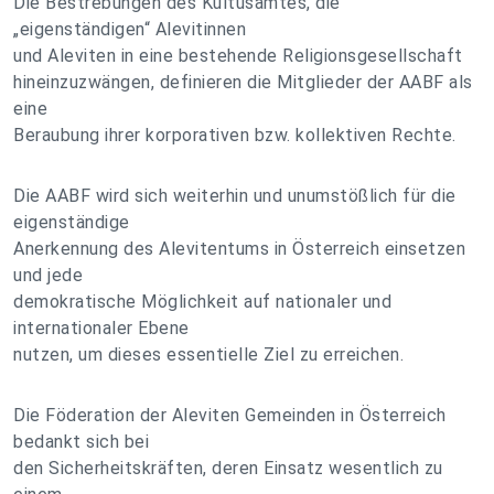
Die Bestrebungen des Kultusamtes, die
„eigenständigen“ Alevitinnen
und Aleviten in eine bestehende Religionsgesellschaft
hineinzuzwängen, definieren die Mitglieder der AABF als
eine
Beraubung ihrer korporativen bzw. kollektiven Rechte.
Die AABF wird sich weiterhin und unumstößlich für die
eigenständige
Anerkennung des Alevitentums in Österreich einsetzen
und jede
demokratische Möglichkeit auf nationaler und
internationaler Ebene
nutzen, um dieses essentielle Ziel zu erreichen.
Die Föderation der Aleviten Gemeinden in Österreich
bedankt sich bei
den Sicherheitskräften, deren Einsatz wesentlich zu