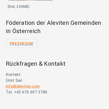
[Bild, 3.86MB]
Föderation der Aleviten Gemeinden
in Österreich
PRESSROOM
Rückfragen & Kontakt
Kontakt:
Ümit Sari
info@aleviten.com
Tel. +43 676 697 3786