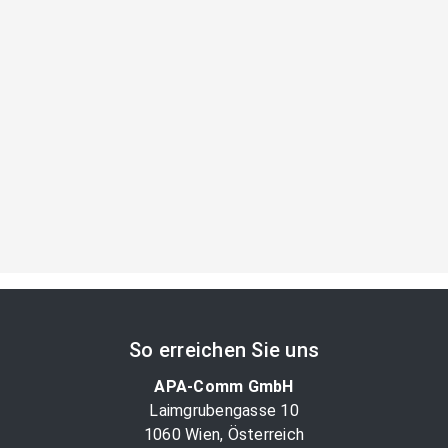
So erreichen Sie uns
APA-Comm GmbH
Laimgrubengasse 10
1060 Wien, Österreich