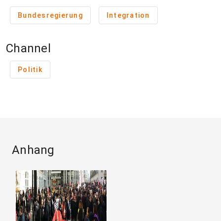
Bundesregierung
Integration
Channel
Politik
Anhang