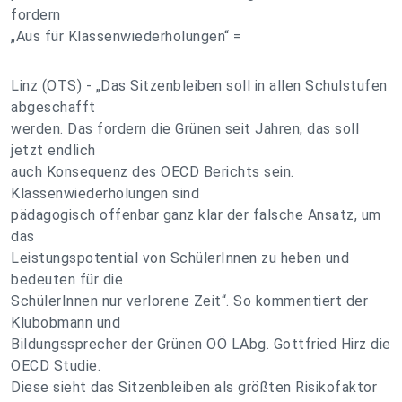
fordern
„Aus für Klassenwiederholungen“ =
Linz (OTS) - „Das Sitzenbleiben soll in allen Schulstufen
abgeschafft
werden. Das fordern die Grünen seit Jahren, das soll
jetzt endlich
auch Konsequenz des OECD Berichts sein.
Klassenwiederholungen sind
pädagogisch offenbar ganz klar der falsche Ansatz, um
das
Leistungspotential von SchülerInnen zu heben und
bedeuten für die
SchülerInnen nur verlorene Zeit“. So kommentiert der
Klubobmann und
Bildungssprecher der Grünen OÖ LAbg. Gottfried Hirz die
OECD Studie.
Diese sieht das Sitzenbleiben als größten Risikofaktor