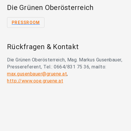
Die Grünen Oberösterreich
PRESSROOM
Rückfragen & Kontakt
Die Grünen Oberösterreich, Mag. Markus Gusenbauer,
Pressereferent, Tel.: 0664/831 75 36, mailto:
max.gusenbauer@gruene.at
,
http://www.ooe.gruene.at