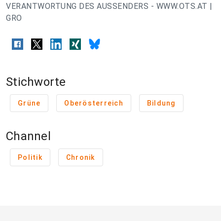
VERANTWORTUNG DES AUSSENDERS - WWW.OTS.AT |
GRO
Stichworte
Grüne
Oberösterreich
Bildung
Channel
Politik
Chronik