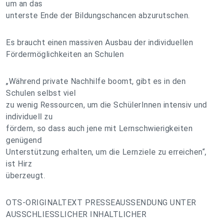
um an das
unterste Ende der Bildungschancen abzurutschen.
Es braucht einen massiven Ausbau der individuellen
Fördermöglichkeiten an Schulen
„Während private Nachhilfe boomt, gibt es in den
Schulen selbst viel
zu wenig Ressourcen, um die SchülerInnen intensiv und
individuell zu
fördern, so dass auch jene mit Lernschwierigkeiten
genügend
Unterstützung erhalten, um die Lernziele zu erreichen“,
ist Hirz
überzeugt.
OTS-ORIGINALTEXT PRESSEAUSSENDUNG UNTER
AUSSCHLIESSLICHER INHALTLICHER