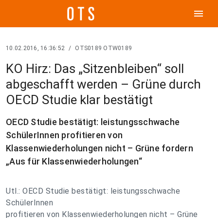
menu
10.02.2016, 16:36:52
/
OTS0189 OTW0189
KO Hirz: Das „Sitzenbleiben“ soll
abgeschafft werden – Grüne durch
OECD Studie klar bestätigt
OECD Studie bestätigt: leistungsschwache
SchülerInnen profitieren von
Klassenwiederholungen nicht – Grüne fordern
„Aus für Klassenwiederholungen“
Utl.: OECD Studie bestätigt: leistungsschwache
SchülerInnen
profitieren von Klassenwiederholungen nicht – Grüne