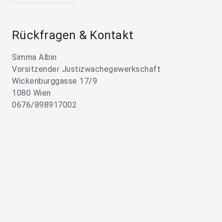
Rückfragen & Kontakt
Simma Albin
Vorsitzender Justizwachegewerkschaft
Wickenburggasse 17/9
1080 Wien
0676/898917002