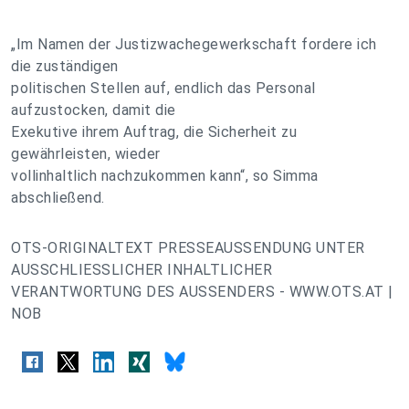
„Im Namen der Justizwachegewerkschaft fordere ich
die zuständigen
politischen Stellen auf, endlich das Personal
aufzustocken, damit die
Exekutive ihrem Auftrag, die Sicherheit zu
gewährleisten, wieder
vollinhaltlich nachzukommen kann“, so Simma
abschließend.
OTS-ORIGINALTEXT PRESSEAUSSENDUNG UNTER
AUSSCHLIESSLICHER INHALTLICHER
VERANTWORTUNG DES AUSSENDERS - WWW.OTS.AT |
NOB