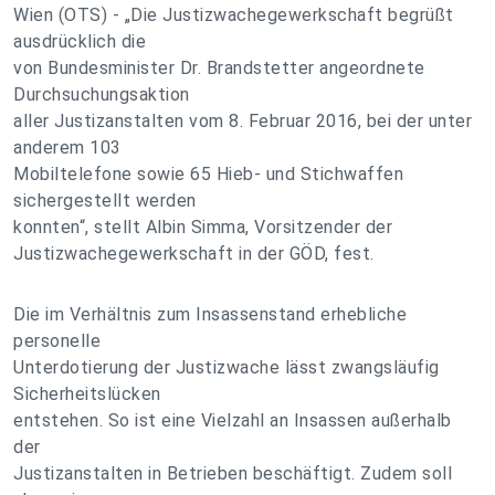
Wien (OTS) - „Die Justizwachegewerkschaft begrüßt
ausdrücklich die
von Bundesminister Dr. Brandstetter angeordnete
Durchsuchungsaktion
aller Justizanstalten vom 8. Februar 2016, bei der unter
anderem 103
Mobiltelefone sowie 65 Hieb- und Stichwaffen
sichergestellt werden
konnten“, stellt Albin Simma, Vorsitzender der
Justizwachegewerkschaft in der GÖD, fest.
Die im Verhältnis zum Insassenstand erhebliche
personelle
Unterdotierung der Justizwache lässt zwangsläufig
Sicherheitslücken
entstehen. So ist eine Vielzahl an Insassen außerhalb
der
Justizanstalten in Betrieben beschäftigt. Zudem soll