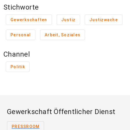
Stichworte
Gewerkschaften
Justiz
Justizwache
Personal
Arbeit, Soziales
Channel
Politik
Gewerkschaft Öffentlicher Dienst
PRESSROOM