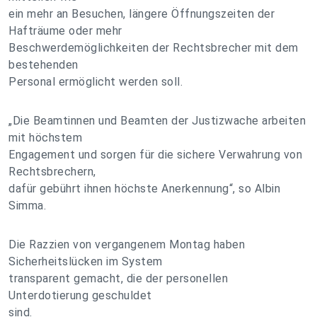
ein mehr an Besuchen, längere Öffnungszeiten der
Hafträume oder mehr
Beschwerdemöglichkeiten der Rechtsbrecher mit dem
bestehenden
Personal ermöglicht werden soll.
„Die Beamtinnen und Beamten der Justizwache arbeiten
mit höchstem
Engagement und sorgen für die sichere Verwahrung von
Rechtsbrechern,
dafür gebührt ihnen höchste Anerkennung“, so Albin
Simma.
Die Razzien von vergangenem Montag haben
Sicherheitslücken im System
transparent gemacht, die der personellen
Unterdotierung geschuldet
sind.