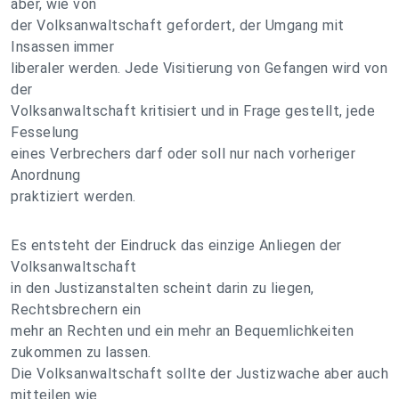
aber, wie von
der Volksanwaltschaft gefordert, der Umgang mit
Insassen immer
liberaler werden. Jede Visitierung von Gefangen wird von
der
Volksanwaltschaft kritisiert und in Frage gestellt, jede
Fesselung
eines Verbrechers darf oder soll nur nach vorheriger
Anordnung
praktiziert werden.
Es entsteht der Eindruck das einzige Anliegen der
Volksanwaltschaft
in den Justizanstalten scheint darin zu liegen,
Rechtsbrechern ein
mehr an Rechten und ein mehr an Bequemlichkeiten
zukommen zu lassen.
Die Volksanwaltschaft sollte der Justizwache aber auch
mitteilen wie