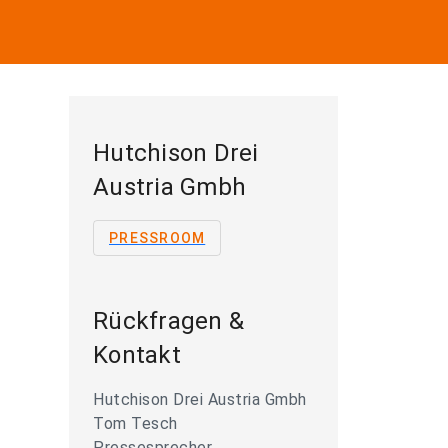
Hutchison Drei
Austria Gmbh
PRESSROOM
Rückfragen &
Kontakt
Hutchison Drei Austria Gmbh
Tom Tesch
Pressesprecher