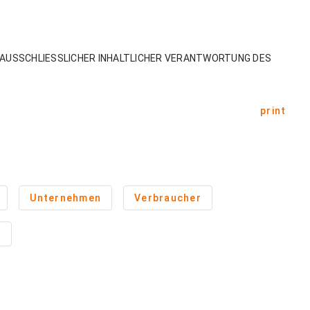
AUSSCHLIESSLICHER INHALTLICHER VERANTWORTUNG DES
print
Unternehmen
Verbraucher
n