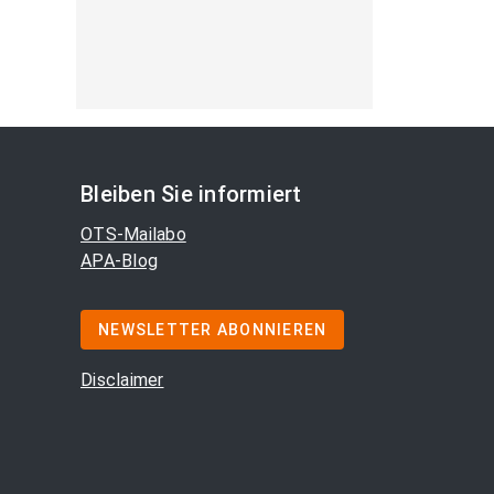
Bleiben Sie informiert
OTS-Mailabo
APA-Blog
NEWSLETTER ABONNIEREN
Disclaimer