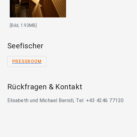
[Bild, 1.93MB]
Seefischer
PRESSROOM
Rückfragen & Kontakt
Elisabeth und Michael Berndl, Tel: +43 4246 77120