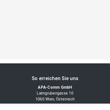
So erreichen Sie uns
APA-Comm GmbH
Laimgrubengasse 10
1060 Wien, Österreich
PR-Desk Support