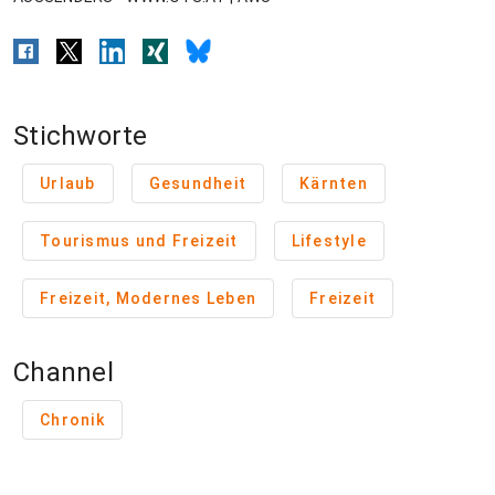
Stichworte
Urlaub
Gesundheit
Kärnten
Tourismus und Freizeit
Lifestyle
Freizeit, Modernes Leben
Freizeit
Channel
Chronik