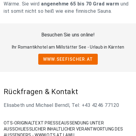
Wärme. Sie wird
angenehme 65 bis 70 Grad warm
und
ist somit nicht so heiß wie eine finnische Sauna.
Besuchen Sie uns online!
Ihr Romantikhotel am Millstätter See - Urlaub in Kärnten
WWW.SEEFISCHER.AT
Rückfragen & Kontakt
Elisabeth und Michael Berndl, Tel: +43 4246 77120
OTS-ORIGINALTEXT PRESSEAUSSENDUNG UNTER
AUSSCHLIESSLICHER INHALTLICHER VERANTWORTUNG DES
AUSSENDERS - WWW.OTS.AT | AWU