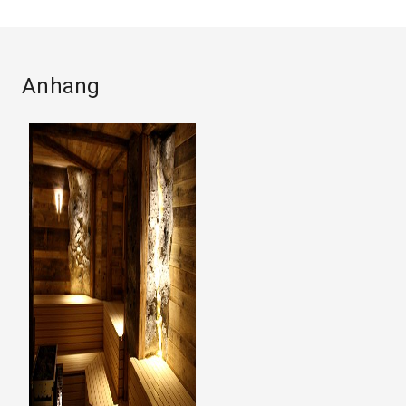
Anhang