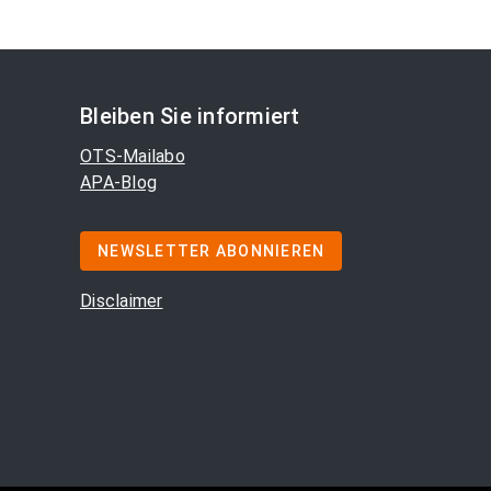
Bleiben Sie informiert
OTS-Mailabo
APA-Blog
NEWSLETTER ABONNIEREN
Disclaimer