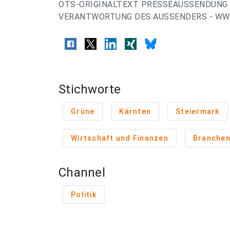
OTS-ORIGINALTEXT PRESSEAUSSENDUNG 
VERANTWORTUNG DES AUSSENDERS - WWW
Stichworte
Grüne
Kärnten
Steiermark
Wirtschaft und Finanzen
Branche
Channel
Politik