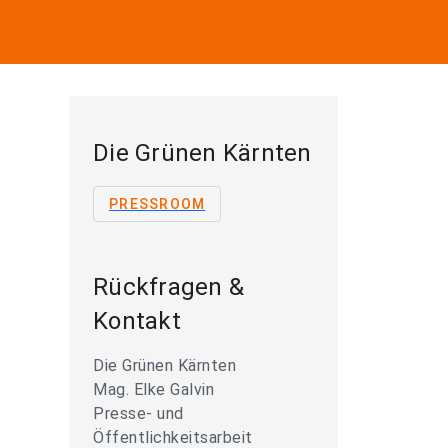
Die Grünen Kärnten
PRESSROOM
Rückfragen &
Kontakt
Die Grünen Kärnten
Mag. Elke Galvin
Presse- und
Öffentlichkeitsarbeit