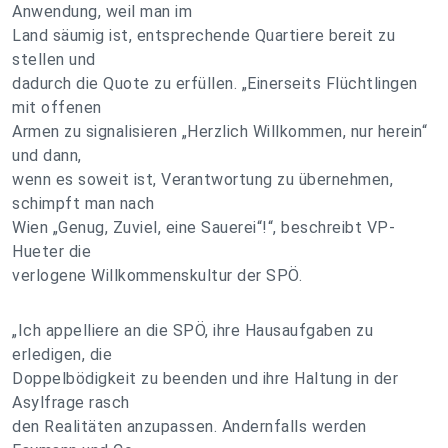
Anwendung, weil man im
Land säumig ist, entsprechende Quartiere bereit zu
stellen und
dadurch die Quote zu erfüllen. „Einerseits Flüchtlingen
mit offenen
Armen zu signalisieren „Herzlich Willkommen, nur herein“
und dann,
wenn es soweit ist, Verantwortung zu übernehmen,
schimpft man nach
Wien „Genug, Zuviel, eine Sauerei“!“, beschreibt VP-
Hueter die
verlogene Willkommenskultur der SPÖ.
„Ich appelliere an die SPÖ, ihre Hausaufgaben zu
erledigen, die
Doppelbödigkeit zu beenden und ihre Haltung in der
Asylfrage rasch
den Realitäten anzupassen. Andernfalls werden