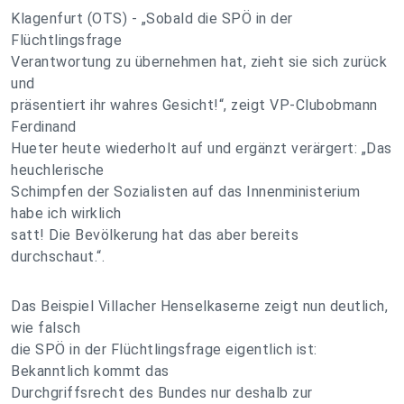
Klagenfurt (OTS) - „Sobald die SPÖ in der
Flüchtlingsfrage
Verantwortung zu übernehmen hat, zieht sie sich zurück
und
präsentiert ihr wahres Gesicht!“, zeigt VP-Clubobmann
Ferdinand
Hueter heute wiederholt auf und ergänzt verärgert: „Das
heuchlerische
Schimpfen der Sozialisten auf das Innenministerium
habe ich wirklich
satt! Die Bevölkerung hat das aber bereits
durchschaut.“.
Das Beispiel Villacher Henselkaserne zeigt nun deutlich,
wie falsch
die SPÖ in der Flüchtlingsfrage eigentlich ist:
Bekanntlich kommt das
Durchgriffsrecht des Bundes nur deshalb zur