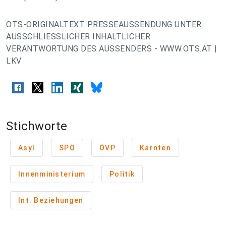
OTS-ORIGINALTEXT PRESSEAUSSENDUNG UNTER
AUSSCHLIESSLICHER INHALTLICHER
VERANTWORTUNG DES AUSSENDERS - WWW.OTS.AT |
LKV
Stichworte
Asyl
SPÖ
ÖVP
Kärnten
Innenministerium
Politik
Int. Beziehungen