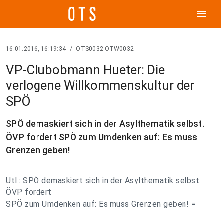
menu
16.01.2016, 16:19:34
/
OTS0032 OTW0032
VP-Clubobmann Hueter: Die
verlogene Willkommenskultur der
SPÖ
SPÖ demaskiert sich in der Asylthematik selbst.
ÖVP fordert SPÖ zum Umdenken auf: Es muss
Grenzen geben!
Utl.: SPÖ demaskiert sich in der Asylthematik selbst.
ÖVP fordert
SPÖ zum Umdenken auf: Es muss Grenzen geben! =