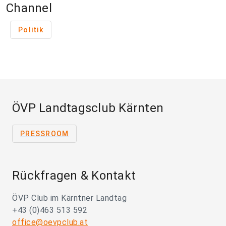
Channel
Politik
ÖVP Landtagsclub Kärnten
PRESSROOM
Rückfragen & Kontakt
ÖVP Club im Kärntner Landtag
+43 (0)463 513 592
office@oevpclub.at