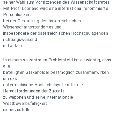
seiner Wahl zum Vorsitzenden des Wissenschaftsrates.
Mit Prof. Loprieno wird eine international renommierte
Persönlichkeit
bei der Gestaltung des österreichischen
Wissenschaftsstandortes und
insbesondere der österreichischen Hochschulagenden
richtungsweisend
mitwirken.
In diesem so zentralen Problemfeld ist es wichtig, dass
alle
beteiligten Stakeholder bestmöglich zusammenwirken,
um das
österreichische Hochschulsystem für die
Herausforderungen der Zukunft
zu wappnen und seine internationale
Wettbewerbsfähigkeit
sicherzustellen.