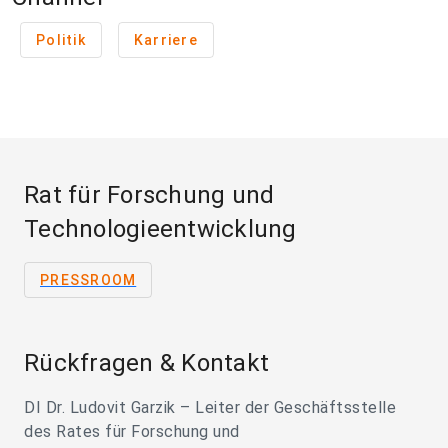
Politik
Karriere
Rat für Forschung und
Technologieentwicklung
PRESSROOM
Rückfragen & Kontakt
DI Dr. Ludovit Garzik – Leiter der Geschäftsstelle
des Rates für Forschung und