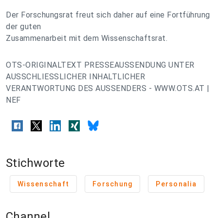
Der Forschungsrat freut sich daher auf eine Fortführung
der guten
Zusammenarbeit mit dem Wissenschaftsrat.
OTS-ORIGINALTEXT PRESSEAUSSENDUNG UNTER
AUSSCHLIESSLICHER INHALTLICHER
VERANTWORTUNG DES AUSSENDERS - WWW.OTS.AT |
NEF
Stichworte
Wissenschaft
Forschung
Personalia
Channel