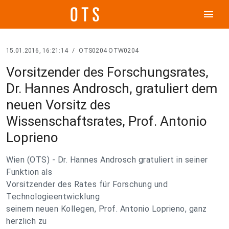
menu
15.01.2016, 16:21:14
/
OTS0204 OTW0204
Vorsitzender des Forschungsrates,
Dr. Hannes Androsch, gratuliert dem
neuen Vorsitz des
Wissenschaftsrates, Prof. Antonio
Loprieno
Wien (OTS) - Dr. Hannes Androsch gratuliert in seiner
Funktion als
Vorsitzender des Rates für Forschung und
Technologieentwicklung
seinem neuen Kollegen, Prof. Antonio Loprieno, ganz
herzlich zu