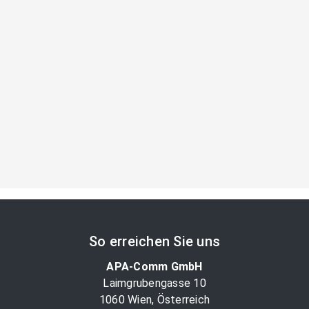
So erreichen Sie uns
APA-Comm GmbH
Laimgrubengasse 10
1060 Wien, Österreich