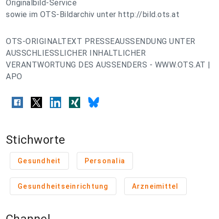
Originalbild-Service
sowie im OTS-Bildarchiv unter http://bild.ots.at
OTS-ORIGINALTEXT PRESSEAUSSENDUNG UNTER
AUSSCHLIESSLICHER INHALTLICHER
VERANTWORTUNG DES AUSSENDERS - WWW.OTS.AT |
APO
Stichworte
Gesundheit
Personalia
Gesundheitseinrichtung
Arzneimittel