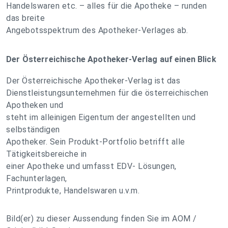
Handelswaren etc. – alles für die Apotheke – runden
das breite
Angebotsspektrum des Apotheker-Verlages ab.
Der Österreichische Apotheker-Verlag auf einen Blick
Der Österreichische Apotheker-Verlag ist das
Dienstleistungsunternehmen für die österreichischen
Apotheken und
steht im alleinigen Eigentum der angestellten und
selbständigen
Apotheker. Sein Produkt-Portfolio betrifft alle
Tätigkeitsbereiche in
einer Apotheke und umfasst EDV- Lösungen,
Fachunterlagen,
Printprodukte, Handelswaren u.v.m.
Bild(er) zu dieser Aussendung finden Sie im AOM /