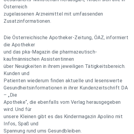
Österreich
zugelassenen Arzneimittel mit umfassenden
Zusatzinformationen.
Die Österreichische Apotheker-Zeitung, ÖAZ, informiert
die Apotheker
und das pka-Magazin die pharmazeutisch-
kaufmännischen Assistentinnen
über Neuigkeiten in ihrem jeweiligen Tätigkeitsbereich.
Kunden und
Patienten wiederum finden aktuelle und lesenswerte
Gesundheitsinformationen in ihrer Kundenzeitschrift DA
– „Die
Apotheke“, die ebenfalls vom Verlag herausgegeben
wird. Und für
unsere Kleinen gibt es das Kindermagazin Apolino mit
Infos, Spaß und
Spannung rund ums Gesundbleiben.