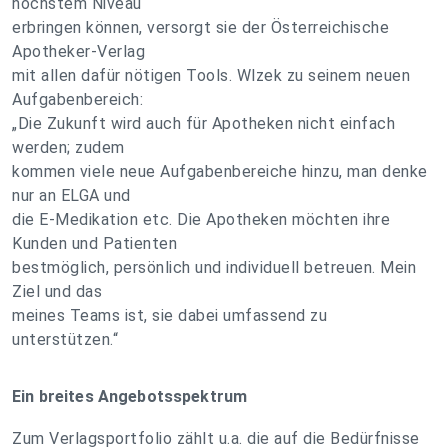
höchstem Niveau
erbringen können, versorgt sie der Österreichische
Apotheker-Verlag
mit allen dafür nötigen Tools. Wlzek zu seinem neuen
Aufgabenbereich:
„Die Zukunft wird auch für Apotheken nicht einfach
werden; zudem
kommen viele neue Aufgabenbereiche hinzu, man denke
nur an ELGA und
die E-Medikation etc. Die Apotheken möchten ihre
Kunden und Patienten
bestmöglich, persönlich und individuell betreuen. Mein
Ziel und das
meines Teams ist, sie dabei umfassend zu
unterstützen.“
Ein breites Angebotsspektrum
Zum Verlagsportfolio zählt u.a. die auf die Bedürfnisse