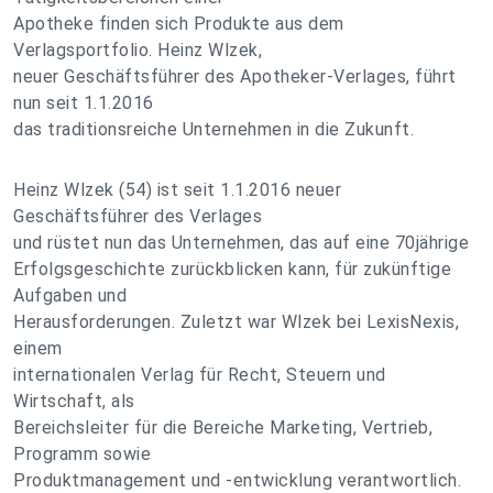
Apotheke finden sich Produkte aus dem
Verlagsportfolio. Heinz Wlzek,
neuer Geschäftsführer des Apotheker-Verlages, führt
nun seit 1.1.2016
das traditionsreiche Unternehmen in die Zukunft.
Heinz Wlzek (54) ist seit 1.1.2016 neuer
Geschäftsführer des Verlages
und rüstet nun das Unternehmen, das auf eine 70jährige
Erfolgsgeschichte zurückblicken kann, für zukünftige
Aufgaben und
Herausforderungen. Zuletzt war Wlzek bei LexisNexis,
einem
internationalen Verlag für Recht, Steuern und
Wirtschaft, als
Bereichsleiter für die Bereiche Marketing, Vertrieb,
Programm sowie
Produktmanagement und -entwicklung verantwortlich.