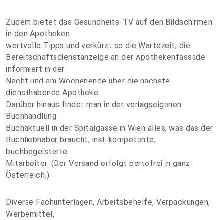
Zudem bietet das Gesundheits-TV auf den Bildschirmen
in den Apotheken
wertvolle Tipps und verkürzt so die Wartezeit; die
Bereitschaftsdienstanzeige an der Apothekenfassade
informiert in der
Nacht und am Wochenende über die nächste
diensthabende Apotheke.
Darüber hinaus findet man in der verlagseigenen
Buchhandlung
Buchaktuell in der Spitalgasse in Wien alles, was das der
Buchliebhaber braucht, inkl. kompetente,
buchbegeisterte
Mitarbeiter. (Der Versand erfolgt portofrei in ganz
Österreich.)
Diverse Fachunterlagen, Arbeitsbehelfe, Verpackungen,
Werbemittel,