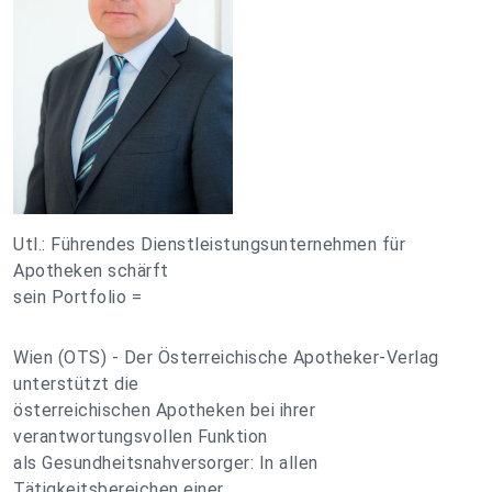
Utl.: Führendes Dienstleistungsunternehmen für
Apotheken schärft
sein Portfolio =
Wien (OTS) - Der Österreichische Apotheker-Verlag
unterstützt die
österreichischen Apotheken bei ihrer
verantwortungsvollen Funktion
als Gesundheitsnahversorger: In allen
Tätigkeitsbereichen einer