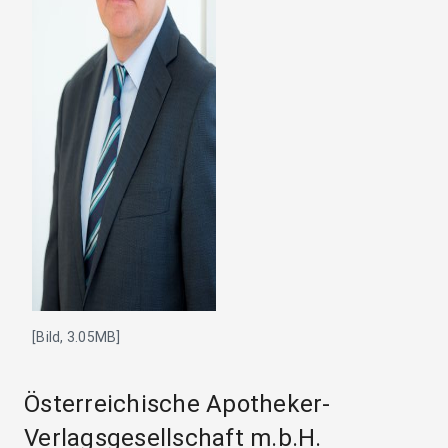
[Bild, 3.05MB]
Österreichische Apotheker-
Verlagsgesellschaft m.b.H.