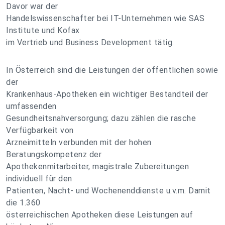
Davor war der
Handelswissenschafter bei IT-Unternehmen wie SAS
Institute und Kofax
im Vertrieb und Business Development tätig.
In Österreich sind die Leistungen der öffentlichen sowie
der
Krankenhaus-Apotheken ein wichtiger Bestandteil der
umfassenden
Gesundheitsnahversorgung; dazu zählen die rasche
Verfügbarkeit von
Arzneimitteln verbunden mit der hohen
Beratungskompetenz der
Apothekenmitarbeiter, magistrale Zubereitungen
individuell für den
Patienten, Nacht- und Wochenenddienste u.v.m. Damit
die 1.360
österreichischen Apotheken diese Leistungen auf