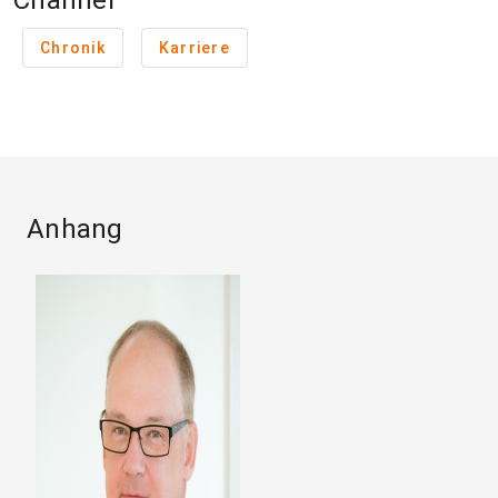
Channel
Chronik
Karriere
Anhang