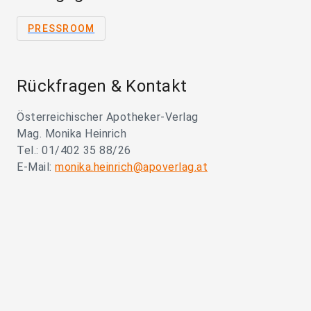
PRESSROOM
Rückfragen & Kontakt
Österreichischer Apotheker-Verlag
Mag. Monika Heinrich
Tel.: 01/402 35 88/26
E-Mail:
monika.heinrich@apoverlag.at