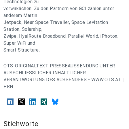
Technologien zu
verwirklichen. Zu den Partnern von GCI zählen unter
anderem Martin
Jetpack, Near Space Traveller, Space Levitation
Station, Solarship,
Zwipe, HyalRoute Broadband, Parallel World, iPhoton,
Super WiFi und
Smart Structure.
OTS-ORIGINALTEXT PRESSEAUSSENDUNG UNTER
AUSSCHLIESSLICHER INHALTLICHER
VERANTWORTUNG DES AUSSENDERS - WWW.OTS.AT |
PRN
Stichworte