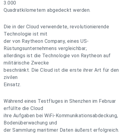
3.000
Quadratkilometern abgedeckt werden.
Die in der Cloud verwendete, revolutionierende
Technologie ist mit
der von Raytheon Company, eines US-
Rüstungsunternehmens vergleichbar;
allerdings ist die Technologie von Raytheon auf
militärische Zwecke
beschränkt. Die Cloud ist die erste ihrer Art für den
zivilen
Einsatz.
Während eines Testfluges in Shenzhen im Februar
erfüllte die Cloud
ihre Aufgaben bei WiFi-Kommunikationsabdeckung,
Bodenüberwachung und
der Sammlung maritimer Daten äußerst erfolgreich.