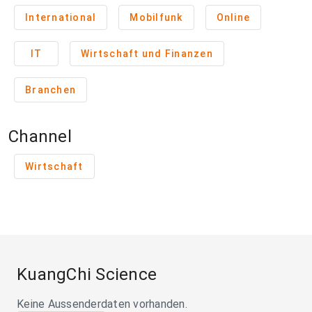
International
Mobilfunk
Online
IT
Wirtschaft und Finanzen
Branchen
Channel
Wirtschaft
KuangChi Science
Keine Aussenderdaten vorhanden.