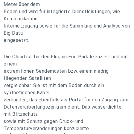
Meter über dem
Boden und wird für integrierte Dienstleistungen, wie
Kommunikation,
Internetzugang sowie für die Sammlung und Analyse von
Big Data
eingesetzt.
Die Cloud ist für den Flug im Eco Park lizenziert und mit
einem
extrem hohen Sendemasten bzw. einem niedrig
fliegenden Satelliten
vergleichbar. Sie ist mit dem Boden durch ein
synthetisches Kabel
verbunden, das ebenfalls als Portal für den Zugang zum
Datenverarbeitungszentrum dient. Das wasserdichte,
mit Blitzschutz
sowie mit Schutz gegen Druck- und
Temperaturveränderungen konzipierte