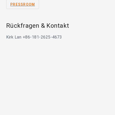
PRESSROOM
Rückfragen & Kontakt
Kirk Lan +86-181-2625-4673