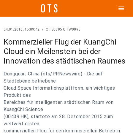
menu
04.01.2016, 15:09:42
/
OTS0095 OTW0095
Kommerzieller Flug der KuangChi
Cloud ein Meilenstein bei der
Innovation des städtischen Raumes
Dongguan, China (ots/PRNewswire) - Die auf
Stadtebene betriebene
Cloud Space Informationsplattform, ein wichtiges
Produkt des
Bereiches für intelligenten städtischen Raum von
KuangChi Science
(00439.HK), startete am 28. Dezember 2015 zum
weltweit ersten
kommerziellen Flug für den kommerziellen Betrieb in