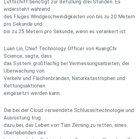
Luftschiff benötigt zur Befüllung drei Stunden. Es
widersteht während
des Fluges Windgeschwindigkeiten von bis zu 20 Metern
pro Sekunde und
bis zu 25 Metern pro Sekunde, wenn es verankert ist.
Luan Lin, Chief Technology Officer von KuangChi
Science, sagte, dass
das System großflächig bei Vermessungsarbeiten, der
Überwachung von
Verkehr und Flächenbränden, Naturkatastrophen und
Rettungsaktionen
eingesetzt werden kann.
Die bei der Cloud verwendete Schlüsseltechnologie und
Ausrüstung trug
dazu bei, das Leben von Tian Zeming zu retten, eines
Überlebenden des