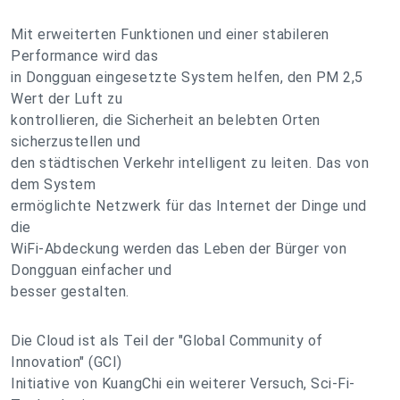
Mit erweiterten Funktionen und einer stabileren
Performance wird das
in Dongguan eingesetzte System helfen, den PM 2,5
Wert der Luft zu
kontrollieren, die Sicherheit an belebten Orten
sicherzustellen und
den städtischen Verkehr intelligent zu leiten. Das von
dem System
ermöglichte Netzwerk für das Internet der Dinge und
die
WiFi-Abdeckung werden das Leben der Bürger von
Dongguan einfacher und
besser gestalten.
Die Cloud ist als Teil der "Global Community of
Innovation" (GCI)
Initiative von KuangChi ein weiterer Versuch, Sci-Fi-