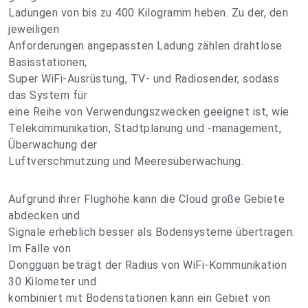
Ladungen von bis zu 400 Kilogramm heben. Zu der, den
jeweiligen
Anforderungen angepassten Ladung zählen drahtlose
Basisstationen,
Super WiFi-Ausrüstung, TV- und Radiosender, sodass
das System für
eine Reihe von Verwendungszwecken geeignet ist, wie
Telekommunikation, Stadtplanung und -management,
Überwachung der
Luftverschmutzung und Meeresüberwachung.
Aufgrund ihrer Flughöhe kann die Cloud große Gebiete
abdecken und
Signale erheblich besser als Bodensysteme übertragen.
Im Falle von
Dongguan beträgt der Radius von WiFi-Kommunikation
30 Kilometer und
kombiniert mit Bodenstationen kann ein Gebiet von