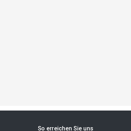
So erreichen Sie uns