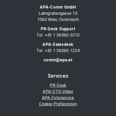
APA-Comm GmbH
Laimgrubengasse 10
1060 Wien, Österreich
PR-Desk Support
Tel. +43 1 36060-5310
APA-Salesdesk
Tel. +43 1 36060-1234
comm@apa.at
Services
PR-Desk
APA-OTS-Video
APA-Fotoservice
Cookie-Präferenzen