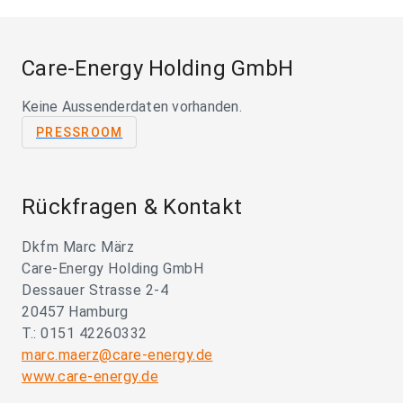
Care-Energy Holding GmbH
Keine Aussenderdaten vorhanden.
PRESSROOM
Rückfragen & Kontakt
Dkfm Marc März
Care-Energy Holding GmbH
Dessauer Strasse 2-4
20457 Hamburg
T.: 0151 42260332
marc.maerz@care-energy.de
www.care-energy.de