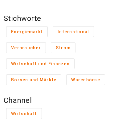
Stichworte
Energiemarkt
International
Verbraucher
Strom
Wirtschaft und Finanzen
Börsen und Märkte
Warenbörse
Channel
Wirtschaft