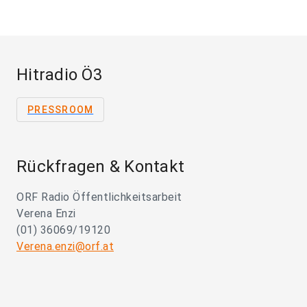
Hitradio Ö3
PRESSROOM
Rückfragen & Kontakt
ORF Radio Öffentlichkeitsarbeit
Verena Enzi
(01) 36069/19120
Verena.enzi@orf.at