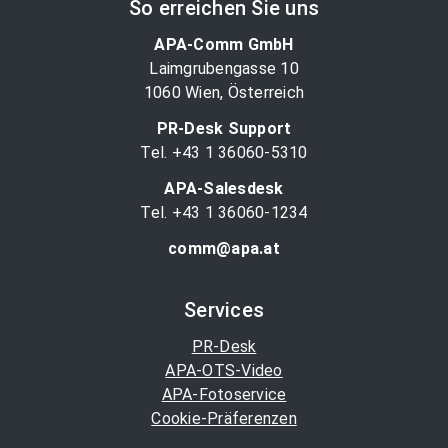
So erreichen Sie uns
APA-Comm GmbH
Laimgrubengasse 10
1060 Wien, Österreich
PR-Desk Support
Tel. +43 1 36060-5310
APA-Salesdesk
Tel. +43 1 36060-1234
comm@apa.at
Services
PR-Desk
APA-OTS-Video
APA-Fotoservice
Cookie-Präferenzen