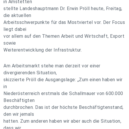
in Amstetten
stellte Landeshauptmann Dr. Erwin Pröll heute, Freitag,
die aktuellen
Arbeitsschwerpunkte für das Mostviertel vor. Der Focus
liegt dabei
vor allem auf den Themen Arbeit und Wirtschaft, Export
sowie
Weiterentwicklung der Infrastruktur.
Am Arbeitsmarkt stehe man derzeit vor einer
divergierenden Situation,
skizzierte Pröll die Ausgangslage: „Zum einen haben wir
in
Niederösterreich erstmals die Schallmauer von 600.000
Beschäftigten
durchbrochen. Das ist der höchste Beschäftigtenstand,
den wir jemals
hatten. Zum anderen haben wir aber auch die Situation,
dass wir