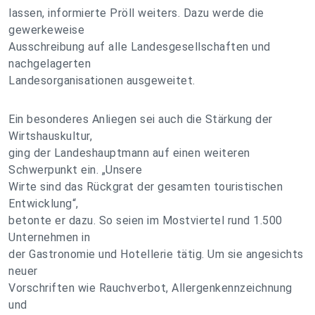
lassen, informierte Pröll weiters. Dazu werde die
gewerkeweise
Ausschreibung auf alle Landesgesellschaften und
nachgelagerten
Landesorganisationen ausgeweitet.
Ein besonderes Anliegen sei auch die Stärkung der
Wirtshauskultur,
ging der Landeshauptmann auf einen weiteren
Schwerpunkt ein. „Unsere
Wirte sind das Rückgrat der gesamten touristischen
Entwicklung“,
betonte er dazu. So seien im Mostviertel rund 1.500
Unternehmen in
der Gastronomie und Hotellerie tätig. Um sie angesichts
neuer
Vorschriften wie Rauchverbot, Allergenkennzeichnung
und