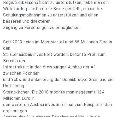
Registrierkassenpflicht zu unterstützen, habe man ein
Wirteförderpaket auf die Beine gestellt, um sie bei
Schulungsmaßnahmen zu unterstützen und einen
besseren und direkteren
Zugang zu Förderungen zu ermöglichen.
Seit 2013 seien im Mostviertel rund 55 Millionen Euro in
den
Straßenausbau investiert worden, betonte Pröll zum
Bereich der
Infrastruktur: in den dreispurigen Ausbau der A1
zwischen Pöchlarn
und Ybbs, in die Sanierung der Donaubrücke Grein und die
Umfahrung
Steinakirchen. Bis 2018 möchte man insgesamt 124
Millionen Euro in
den weiteren Ausbau investieren, so zum Beispiel in den
dreispurigen