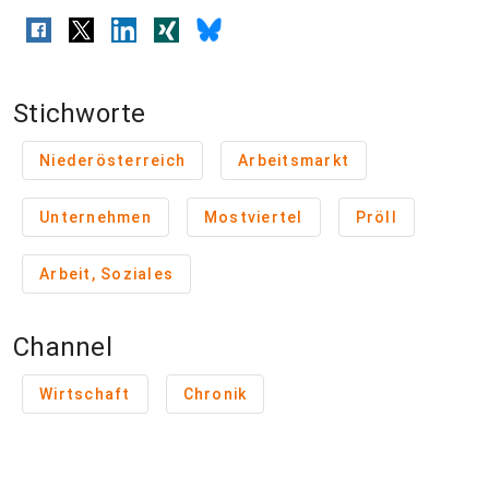
Stichworte
Niederösterreich
Arbeitsmarkt
Unternehmen
Mostviertel
Pröll
Arbeit, Soziales
Channel
Wirtschaft
Chronik