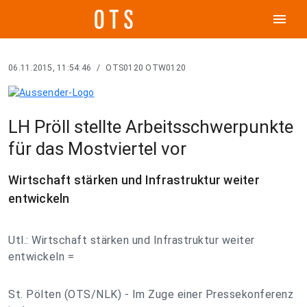
menu
06.11.2015, 11:54:46
/
OTS0120 OTW0120
LH Pröll stellte Arbeitsschwerpunkte
für das Mostviertel vor
Wirtschaft stärken und Infrastruktur weiter
entwickeln
Utl.: Wirtschaft stärken und Infrastruktur weiter
entwickeln =
St. Pölten (OTS/NLK) - Im Zuge einer Pressekonferenz