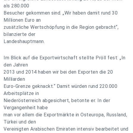
als 280.000
Besucher gekommen sind. „Wir haben damit rund 30
Millionen Euro an
zusätzliche Wertschöpfung in die Region gebracht“,
bilanzierte der
Landeshauptmann.
Im Blick auf die Exportwirtschaft stellte Pröll fest: „In
den Jahren
2013 und 2014 haben wir bei den Exporten die 20
Milliarden
Euro-Grenze geknackt.“ Damit würden rund 220.000
Arbeitsplätze in
Niederösterreich abgesichert, betonte er. In der
Vergangenheit habe
man vor allem die Exportmärkte in Osteuropa, Russland,
Türkei und den
Vereinigten Arabischen Emiraten intensiv bearbeitet und