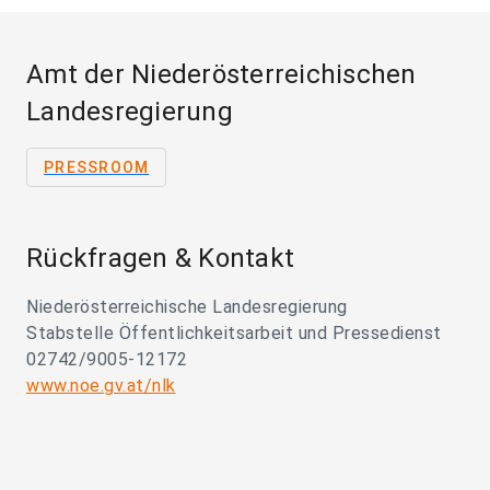
Amt der Niederösterreichischen
Landesregierung
PRESSROOM
Rückfragen & Kontakt
Niederösterreichische Landesregierung
Stabstelle Öffentlichkeitsarbeit und Pressedienst
02742/9005-12172
www.noe.gv.at/nlk