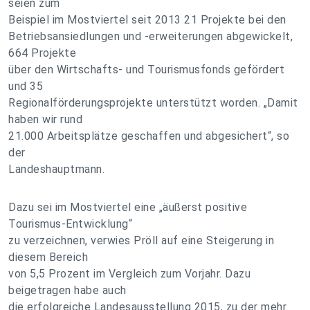
seien zum
Beispiel im Mostviertel seit 2013 21 Projekte bei den
Betriebsansiedlungen und -erweiterungen abgewickelt,
664 Projekte
über den Wirtschafts- und Tourismusfonds gefördert
und 35
Regionalförderungsprojekte unterstützt worden. „Damit
haben wir rund
21.000 Arbeitsplätze geschaffen und abgesichert“, so
der
Landeshauptmann.
Dazu sei im Mostviertel eine „äußerst positive
Tourismus-Entwicklung“
zu verzeichnen, verwies Pröll auf eine Steigerung in
diesem Bereich
von 5,5 Prozent im Vergleich zum Vorjahr. Dazu
beigetragen habe auch
die erfolgreiche Landesausstellung 2015, zu der mehr