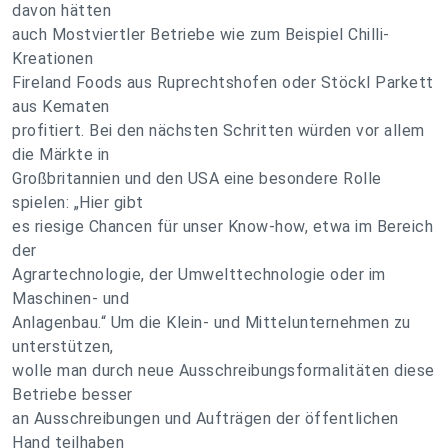
davon hätten
auch Mostviertler Betriebe wie zum Beispiel Chilli-
Kreationen
Fireland Foods aus Ruprechtshofen oder Stöckl Parkett
aus Kematen
profitiert. Bei den nächsten Schritten würden vor allem
die Märkte in
Großbritannien und den USA eine besondere Rolle
spielen: „Hier gibt
es riesige Chancen für unser Know-how, etwa im Bereich
der
Agrartechnologie, der Umwelttechnologie oder im
Maschinen- und
Anlagenbau.“ Um die Klein- und Mittelunternehmen zu
unterstützen,
wolle man durch neue Ausschreibungsformalitäten diese
Betriebe besser
an Ausschreibungen und Aufträgen der öffentlichen
Hand teilhaben