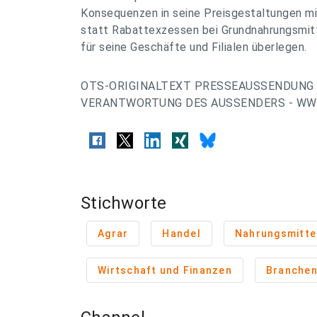
Konsequenzen in seine Preisgestaltungen mit
statt Rabattexzessen bei Grundnahrungsmit
für seine Geschäfte und Filialen überlegen.
OTS-ORIGINALTEXT PRESSEAUSSENDUNG 
VERANTWORTUNG DES AUSSENDERS - WWW
Stichworte
Agrar
Handel
Nahrungsmittel
Wirtschaft und Finanzen
Branche