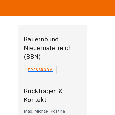
Bauernbund
Niederösterreich
(BBN)
PRESSROOM
Rückfragen &
Kontakt
Mag. Michael Kostiha