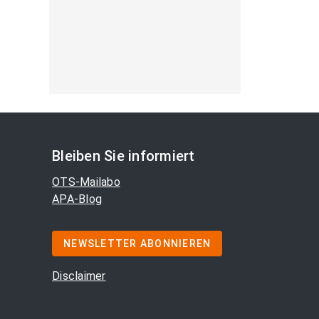
Bleiben Sie informiert
OTS-Mailabo
APA-Blog
NEWSLETTER ABONNIEREN
Disclaimer