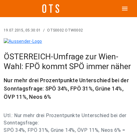
menu
19.07.2015, 05:30:01
/
OTS0002 OTW0002
ÖSTERREICH-Umfrage zur Wien-
Wahl: FPÖ kommt SPÖ immer näher
Nur mehr drei Prozentpunkte Unterschied bei der
Sonntagsfrage: SPÖ 34%, FPÖ 31%, Grüne 14%,
ÖVP 11%, Neos 6%
Utl.: Nur mehr drei Prozentpunkte Unterschied bei der
Sonntagsfrage:
SPÖ 34%, FPÖ 31%, Grüne 14%, ÖVP 11%, Neos 6% =