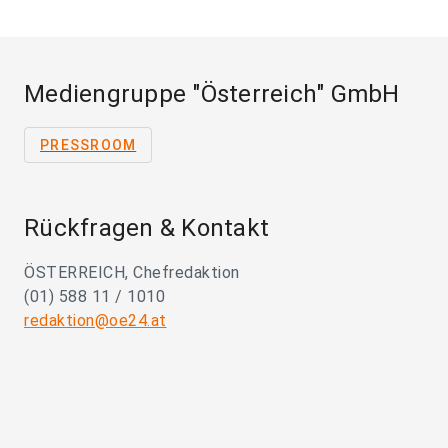
Mediengruppe "Österreich" GmbH
PRESSROOM
Rückfragen & Kontakt
ÖSTERREICH, Chefredaktion
(01) 588 11 / 1010
redaktion@oe24.at