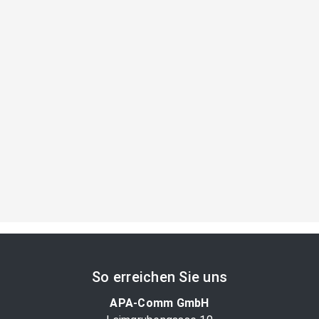
So erreichen Sie uns
APA-Comm GmbH