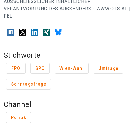
AUSSCHLIESSLICHER INHALTLICHER
VERANTWORTUNG DES AUSSENDERS - WWW.OTS.AT |
FEL
Stichworte
FPÖ
SPÖ
Wien-Wahl
Umfrage
Sonntagsfrage
Channel
Politik