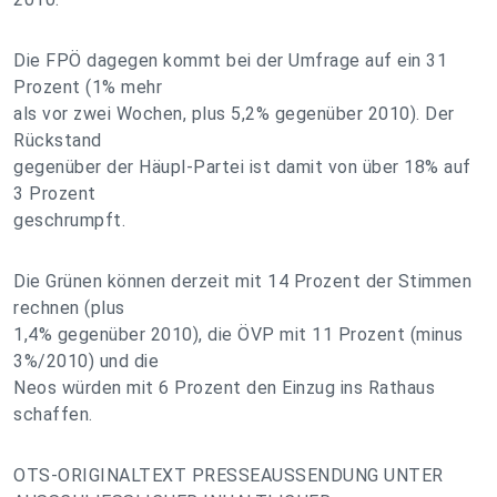
Die FPÖ dagegen kommt bei der Umfrage auf ein 31
Prozent (1% mehr
als vor zwei Wochen, plus 5,2% gegenüber 2010). Der
Rückstand
gegenüber der Häupl-Partei ist damit von über 18% auf
3 Prozent
geschrumpft.
Die Grünen können derzeit mit 14 Prozent der Stimmen
rechnen (plus
1,4% gegenüber 2010), die ÖVP mit 11 Prozent (minus
3%/2010) und die
Neos würden mit 6 Prozent den Einzug ins Rathaus
schaffen.
OTS-ORIGINALTEXT PRESSEAUSSENDUNG UNTER