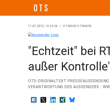
17.07.2015, 10:24:36
/
OTS0055 OTW0055
"Echtzeit" bei R
außer Kontrolle
OTS-ORIGINALTEXT PRESSEAUSSENDUNG 
VERANTWORTUNG DES AUSSENDERS - WWW