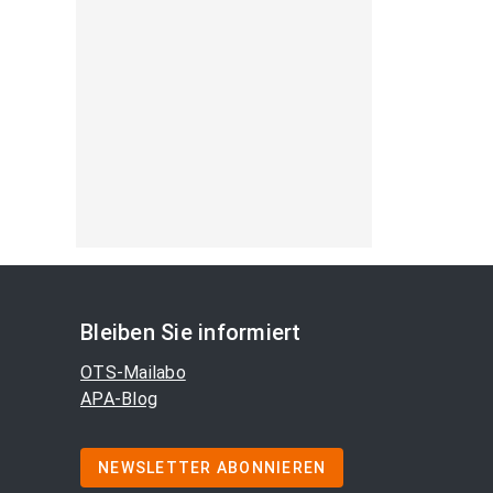
Bleiben Sie informiert
OTS-Mailabo
APA-Blog
NEWSLETTER ABONNIEREN