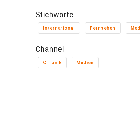
Stichworte
International
Fernsehen
Med
Channel
Chronik
Medien