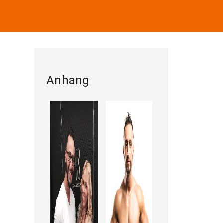
Anhang