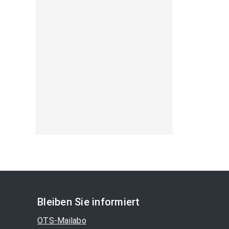
Bleiben Sie informiert
OTS-Mailabo