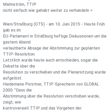
Malmström, TTIP
nicht einfach wie gehabt weiter zu verhandeln =
Wien/Straßburg (OTS) - am 10. Juni 2015 - Heute Früh
gab es im
EU-Parlament in Straßburg heftige Diskussionen um die
gestern Abend
verlautbarte Absage der Abstimmung zur geplanten
TTIP-Resolution.
Letztlich wurde heute auch entschieden, sogar die
Debatte über die
Resolution zu verschieben und die Plenarsitzung wurde
aufgelöst.
Heidemarie Porstner, TTIP-Sprecherin von GLOBAL
2000: "Dass die
Abstimmung über die Resolution verschoben wurde,
zeigt, wie
kontroversiell TTIP und das Vorgehen der