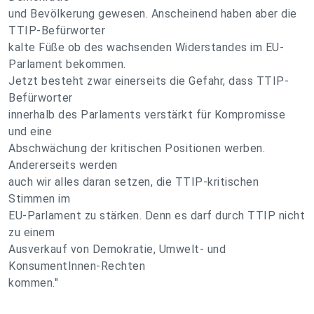
und Bevölkerung gewesen. Anscheinend haben aber die
TTIP-Befürworter
kalte Füße ob des wachsenden Widerstandes im EU-
Parlament bekommen.
Jetzt besteht zwar einerseits die Gefahr, dass TTIP-
Befürworter
innerhalb des Parlaments verstärkt für Kompromisse
und eine
Abschwächung der kritischen Positionen werben.
Andererseits werden
auch wir alles daran setzen, die TTIP-kritischen
Stimmen im
EU-Parlament zu stärken. Denn es darf durch TTIP nicht
zu einem
Ausverkauf von Demokratie, Umwelt- und
KonsumentInnen-Rechten
kommen."