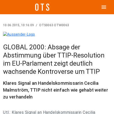
menu
10.06.2015, 10:16:09
/
OTS0063 OTW0063
GLOBAL 2000: Absage der
Abstimmung über TTIP-Resolution
im EU-Parlament zeigt deutlich
wachsende Kontroverse um TTIP
Klares Signal an Handelskommissarin Cecilia
Malmström, TTIP nicht einfach wie gehabt weiter
zu verhandeln
Utl.: Klares Signal an Handelskommissarin Cecilia