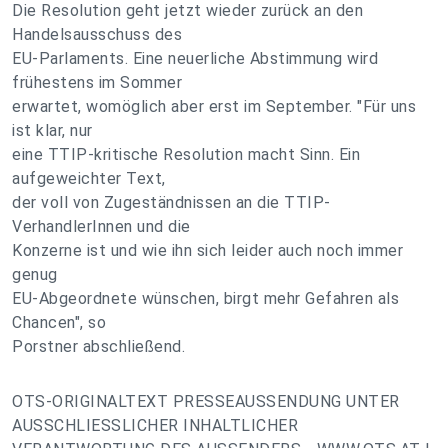
Die Resolution geht jetzt wieder zurück an den
Handelsausschuss des
EU-Parlaments. Eine neuerliche Abstimmung wird
frühestens im Sommer
erwartet, womöglich aber erst im September. "Für uns
ist klar, nur
eine TTIP-kritische Resolution macht Sinn. Ein
aufgeweichter Text,
der voll von Zugeständnissen an die TTIP-
VerhandlerInnen und die
Konzerne ist und wie ihn sich leider auch noch immer
genug
EU-Abgeordnete wünschen, birgt mehr Gefahren als
Chancen", so
Porstner abschließend.
OTS-ORIGINALTEXT PRESSEAUSSENDUNG UNTER
AUSSCHLIESSLICHER INHALTLICHER