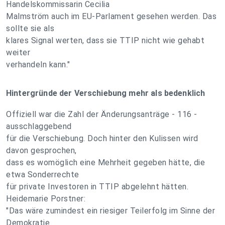
Handelskommissarin Cecilia
Malmström auch im EU-Parlament gesehen werden. Das
sollte sie als
klares Signal werten, dass sie TTIP nicht wie gehabt
weiter
verhandeln kann."
Hintergründe der Verschiebung mehr als bedenklich
Offiziell war die Zahl der Änderungsanträge - 116 -
ausschlaggebend
für die Verschiebung. Doch hinter den Kulissen wird
davon gesprochen,
dass es womöglich eine Mehrheit gegeben hätte, die
etwa Sonderrechte
für private Investoren in TTIP abgelehnt hätten.
Heidemarie Porstner:
"Das wäre zumindest ein riesiger Teilerfolg im Sinne der
Demokratie