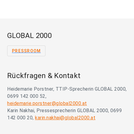
GLOBAL 2000
PRESSROOM
Rückfragen & Kontakt
Heidemarie Porstner, TTIP-Sprecherin GLOBAL 2000,
0699 142 000 52,
heidemarie.porstner@global2000.at
Karin Nakhai, Pressesprecherin GLOBAL 2000, 0699
142 000 20,
karin.nakhai@global2000.at