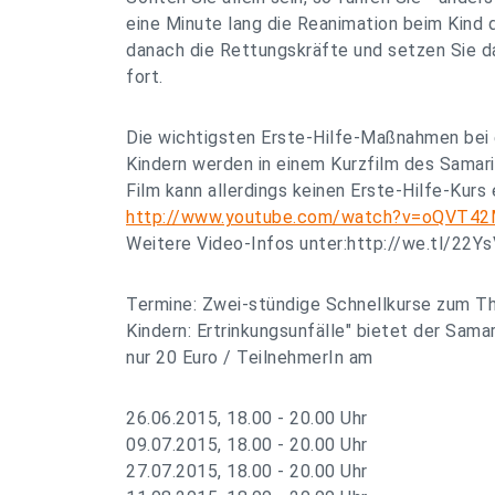
eine Minute lang die Reanimation beim Kind d
danach die Rettungskräfte und setzen Sie 
fort.
Die wichtigsten Erste-Hilfe-Maßnahmen bei 
Kindern werden in einem Kurzfilm des Samar
Film kann allerdings keinen Erste-Hilfe-Kurs
http://www.youtube.com/watch?v=oQVT4
Weitere Video-Infos unter:http://we.tl/22
Termine: Zwei-stündige Schnellkurse zum Th
Kindern: Ertrinkungsunfälle" bietet der Sama
nur 20 Euro / TeilnehmerIn am
26.06.2015, 18.00 - 20.00 Uhr
09.07.2015, 18.00 - 20.00 Uhr
27.07.2015, 18.00 - 20.00 Uhr