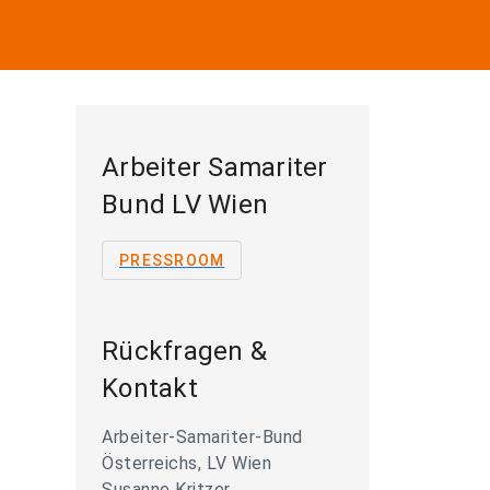
Arbeiter Samariter
Bund LV Wien
PRESSROOM
Rückfragen &
Kontakt
Arbeiter-Samariter-Bund
Österreichs, LV Wien
Susanne Kritzer