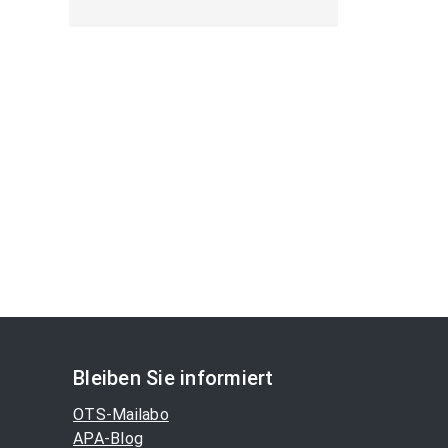
Bleiben Sie informiert
OTS-Mailabo
APA-Blog