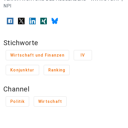
NPI
Stichworte
Wirtschaft und Finanzen
IV
Konjunktur
Ranking
Channel
Politik
Wirtschaft