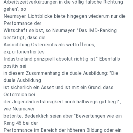
Arbeitszeitverkürzungen in die völlig falsche Richtung
gehen", so
Neumayer. Lichtblicke biete hingegen wiederum nur die
Performance der
Wirtschaft selbst, so Neumayer: "Das IMD-Ranking
bestätigt, dass die
Ausrichtung Österreichs als weltoffenes,
exportorientiertes
Industrieland prinzipiell absolut richtig ist." Ebenfalls
positiv sei
in diesem Zusammenhang die duale Ausbildung: "Die
duale Ausbildung
ist sicherlich ein Asset und ist mit ein Grund, dass
Österreich bei
der Jugendarbeitslosigkeit noch halbwegs gut liegt",
wie Neumayer
betonte. Bedenklich seien aber "Bewertungen wie ein
Rang 46 bei der
Performance im Bereich der höheren Bildung oder ein