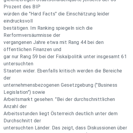
Prozent des BIP
würden die "Hard Facts" die Einschätzung leider
eindrucksvoll
bestätigen. Im Ranking spiegeln sich die
Rerformversäumnisse der
vergangenen Jahre etwa mit Rang 44 bei den
öffentlichen Finanzen und
gar nur Rang 59 bei der Fiskalpolitik unter insgesamt 61
untersuchten
Staaten wider. Ebenfalls kritisch werden die Bereiche
der
unternehmensbezogenen Gesetzgebung ("Business
Legislation") sowie
Arbeitsmarkt gesehen. "Bei der durchschnittlichen
Anzahl der
Arbeitsstunden liegt Österreich deutlich unter dem
Durchschnitt der
untersuchten Länder. Das zeigt, dass Diskussionen über