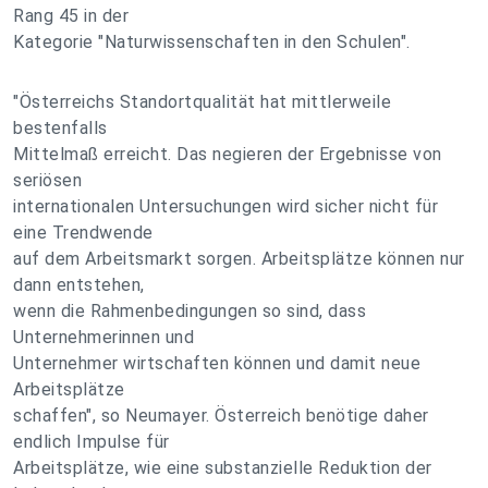
Rang 45 in der
Kategorie "Naturwissenschaften in den Schulen".
"Österreichs Standortqualität hat mittlerweile
bestenfalls
Mittelmaß erreicht. Das negieren der Ergebnisse von
seriösen
internationalen Untersuchungen wird sicher nicht für
eine Trendwende
auf dem Arbeitsmarkt sorgen. Arbeitsplätze können nur
dann entstehen,
wenn die Rahmenbedingungen so sind, dass
Unternehmerinnen und
Unternehmer wirtschaften können und damit neue
Arbeitsplätze
schaffen", so Neumayer. Österreich benötige daher
endlich Impulse für
Arbeitsplätze, wie eine substanzielle Reduktion der