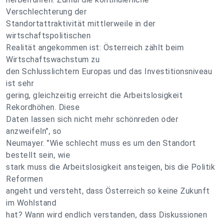
Verschlechterung der
Standortattraktivität mittlerweile in der
wirtschaftspolitischen
Realität angekommen ist: Österreich zählt beim
Wirtschaftswachstum zu
den Schlusslichtern Europas und das Investitionsniveau
ist sehr
gering, gleichzeitig erreicht die Arbeitslosigkeit
Rekordhöhen. Diese
Daten lassen sich nicht mehr schönreden oder
anzweifeln", so
Neumayer. "Wie schlecht muss es um den Standort
bestellt sein, wie
stark muss die Arbeitslosigkeit ansteigen, bis die Politik
Reformen
angeht und versteht, dass Österreich so keine Zukunft
im Wohlstand
hat? Wann wird endlich verstanden, dass Diskussionen