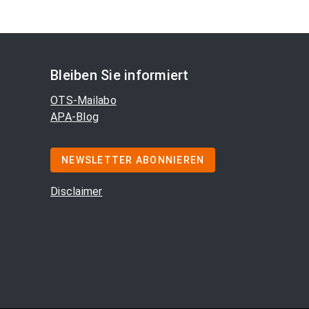
Bleiben Sie informiert
OTS-Mailabo
APA-Blog
NEWSLETTER ABONNIEREN
Disclaimer