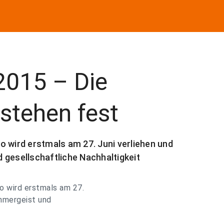
2015 – Die
stehen fest
o wird erstmals am 27. Juni verliehen und
 gesellschaftliche Nachhaltigkeit
ro wird erstmals am 27.
ehmergeist und