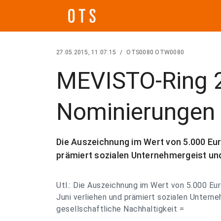
27.05.2015, 11:07:15
/
OTS0080 OTW0080
MEVISTO-Ring 
Nominierungen 
Die Auszeichnung im Wert von 5.000 Eur
prämiert sozialen Unternehmergeist und
Utl.: Die Auszeichnung im Wert von 5.000 Eu
Juni verliehen und prämiert sozialen Untern
gesellschaftliche Nachhaltigkeit =