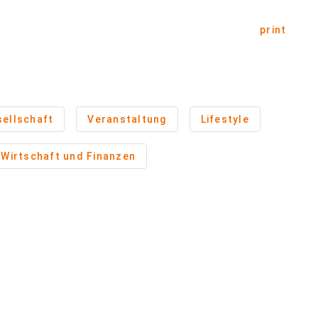
print
ellschaft
Veranstaltung
Lifestyle
Wirtschaft und Finanzen