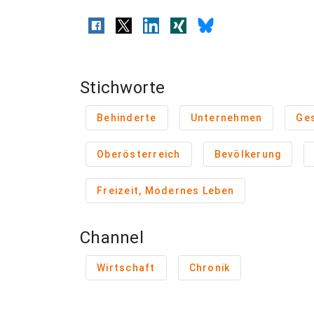
Stichworte
Behinderte
Unternehmen
Ges
Oberösterreich
Bevölkerung
Freizeit, Modernes Leben
Channel
Wirtschaft
Chronik