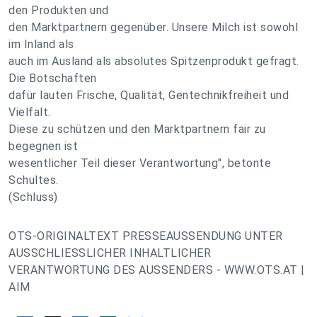
den Produkten und
den Marktpartnern gegenüber. Unsere Milch ist sowohl
im Inland als
auch im Ausland als absolutes Spitzenprodukt gefragt.
Die Botschaften
dafür lauten Frische, Qualität, Gentechnikfreiheit und
Vielfalt.
Diese zu schützen und den Marktpartnern fair zu
begegnen ist
wesentlicher Teil dieser Verantwortung", betonte
Schultes.
(Schluss)
OTS-ORIGINALTEXT PRESSEAUSSENDUNG UNTER
AUSSCHLIESSLICHER INHALTLICHER
VERANTWORTUNG DES AUSSENDERS - WWW.OTS.AT |
AIM