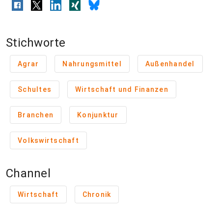
Stichworte
Agrar
Nahrungsmittel
Außenhandel
Schultes
Wirtschaft und Finanzen
Branchen
Konjunktur
Volkswirtschaft
Channel
Wirtschaft
Chronik