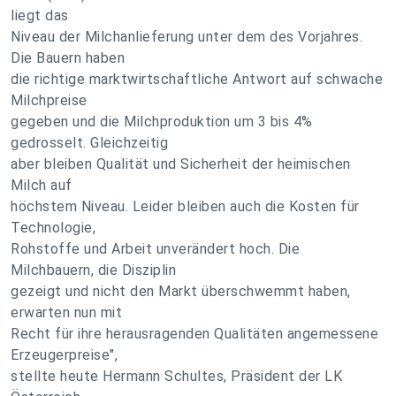
liegt das
Niveau der Milchanlieferung unter dem des Vorjahres.
Die Bauern haben
die richtige marktwirtschaftliche Antwort auf schwache
Milchpreise
gegeben und die Milchproduktion um 3 bis 4%
gedrosselt. Gleichzeitig
aber bleiben Qualität und Sicherheit der heimischen
Milch auf
höchstem Niveau. Leider bleiben auch die Kosten für
Technologie,
Rohstoffe und Arbeit unverändert hoch. Die
Milchbauern, die Disziplin
gezeigt und nicht den Markt überschwemmt haben,
erwarten nun mit
Recht für ihre herausragenden Qualitäten angemessene
Erzeugerpreise",
stellte heute Hermann Schultes, Präsident der LK