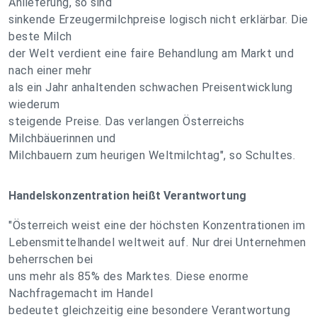
Anlieferung, so sind
sinkende Erzeugermilchpreise logisch nicht erklärbar. Die
beste Milch
der Welt verdient eine faire Behandlung am Markt und
nach einer mehr
als ein Jahr anhaltenden schwachen Preisentwicklung
wiederum
steigende Preise. Das verlangen Österreichs
Milchbäuerinnen und
Milchbauern zum heurigen Weltmilchtag", so Schultes.
Handelskonzentration heißt Verantwortung
"Österreich weist eine der höchsten Konzentrationen im
Lebensmittelhandel weltweit auf. Nur drei Unternehmen
beherrschen bei
uns mehr als 85% des Marktes. Diese enorme
Nachfragemacht im Handel
bedeutet gleichzeitig eine besondere Verantwortung