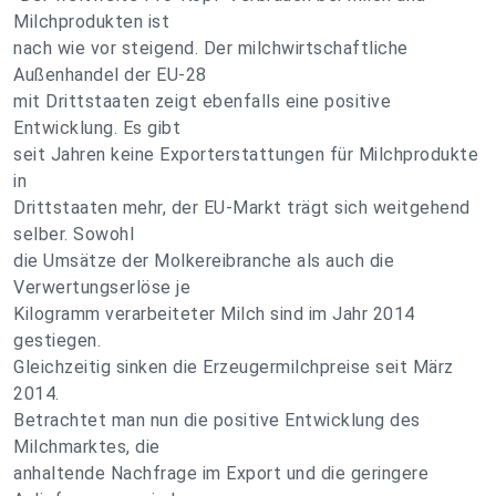
Milchprodukten ist
nach wie vor steigend. Der milchwirtschaftliche
Außenhandel der EU-28
mit Drittstaaten zeigt ebenfalls eine positive
Entwicklung. Es gibt
seit Jahren keine Exporterstattungen für Milchprodukte
in
Drittstaaten mehr, der EU-Markt trägt sich weitgehend
selber. Sowohl
die Umsätze der Molkereibranche als auch die
Verwertungserlöse je
Kilogramm verarbeiteter Milch sind im Jahr 2014
gestiegen.
Gleichzeitig sinken die Erzeugermilchpreise seit März
2014.
Betrachtet man nun die positive Entwicklung des
Milchmarktes, die
anhaltende Nachfrage im Export und die geringere