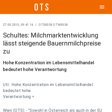
menu
27.05.2015, 09:41:16
/
OTS0038 OTW0038
Schultes: Milchmarktentwicklung
lässt steigende Bauernmilchpreise
zu
Hohe Konzentration im Lebensmittelhandel
bedeutet hohe Verantwortung
Utl.: Hohe Konzentration im Lebensmittelhandel
bedeutet hohe
Verantwortung =
Wien (OTS) - "Sowohl in Österreich als auch in der EU