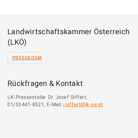
Landwirtschaftskammer Österreich
(LKÖ)
PRESSROOM
Rückfragen & Kontakt
LK-Pressestelle: Dr. Josef Siffert,
01/53441-8521, E-Mail:
j.siffert@lk-oe.at