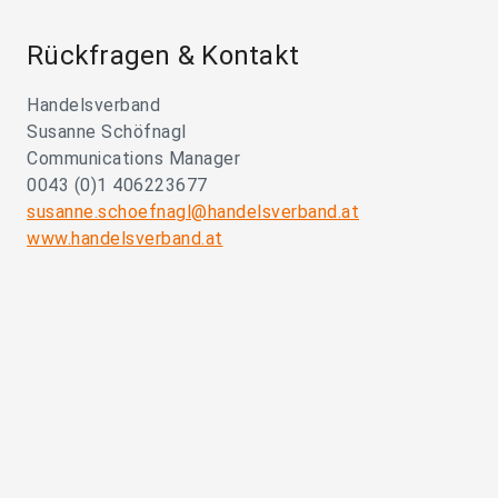
Rückfragen & Kontakt
Handelsverband
Susanne Schöfnagl
Communications Manager
0043 (0)1 406223677
susanne.schoefnagl@handelsverband.at
www.handelsverband.at