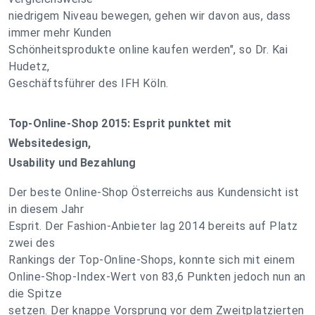
niedrigem Niveau bewegen, gehen wir davon aus, dass
immer mehr Kunden
Schönheitsprodukte online kaufen werden", so Dr. Kai
Hudetz,
Geschäftsführer des IFH Köln.
Top-Online-Shop 2015: Esprit punktet mit
Websitedesign,
Usability und Bezahlung
Der beste Online-Shop Österreichs aus Kundensicht ist
in diesem Jahr
Esprit. Der Fashion-Anbieter lag 2014 bereits auf Platz
zwei des
Rankings der Top-Online-Shops, konnte sich mit einem
Online-Shop-Index-Wert von 83,6 Punkten jedoch nun an
die Spitze
setzen. Der knappe Vorsprung vor dem Zweitplatzierten