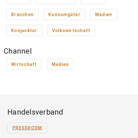
Branchen
Konsumgüter
Medien
Konjunktur
Volkswirtschaft
Channel
Wirtschaft
Medien
Handelsverband
PRESSROOM