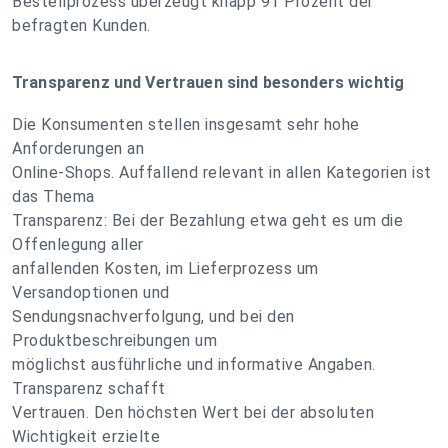
Bestellprozess überzeugt knapp 91 Prozent der
befragten Kunden.
Transparenz und Vertrauen sind besonders wichtig
Die Konsumenten stellen insgesamt sehr hohe
Anforderungen an
Online-Shops. Auffallend relevant in allen Kategorien ist
das Thema
Transparenz: Bei der Bezahlung etwa geht es um die
Offenlegung aller
anfallenden Kosten, im Lieferprozess um
Versandoptionen und
Sendungsnachverfolgung, und bei den
Produktbeschreibungen um
möglichst ausführliche und informative Angaben.
Transparenz schafft
Vertrauen. Den höchsten Wert bei der absoluten
Wichtigkeit erzielte