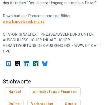
das Kriterium "Der sichere Umgang mit meinen Daten".
Download der Pressemappe und Bilder:
www.handelsverband.at
OTS-ORIGINALTEXT PRESSEAUSSENDUNG UNTER
AUSSCHLIESSLICHER INHALTLICHER
VERANTWORTUNG DES AUSSENDERS - WWW.OTS.AT |
HVB
Stichworte
Handel
Wirtschaft und Finanzen
Online
Verbraucher
Studie