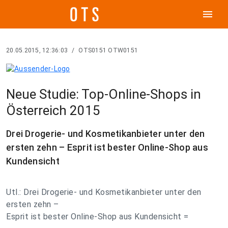
menu
20.05.2015, 12:36:03
/
OTS0151 OTW0151
Neue Studie: Top-Online-Shops in
Österreich 2015
Drei Drogerie- und Kosmetikanbieter unter den
ersten zehn – Esprit ist bester Online-Shop aus
Kundensicht
Utl.: Drei Drogerie- und Kosmetikanbieter unter den
ersten zehn –
Esprit ist bester Online-Shop aus Kundensicht =