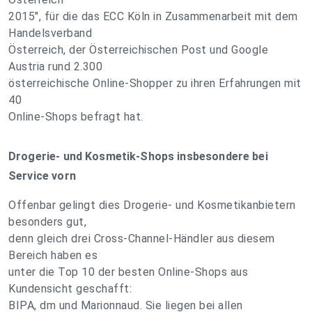
2015", für die das ECC Köln in Zusammenarbeit mit dem
Handelsverband
Österreich, der Österreichischen Post und Google
Austria rund 2.300
österreichische Online-Shopper zu ihren Erfahrungen mit
40
Online-Shops befragt hat.
Drogerie- und Kosmetik-Shops insbesondere bei
Service vorn
Offenbar gelingt dies Drogerie- und Kosmetikanbietern
besonders gut,
denn gleich drei Cross-Channel-Händler aus diesem
Bereich haben es
unter die Top 10 der besten Online-Shops aus
Kundensicht geschafft:
BIPA, dm und Marionnaud. Sie liegen bei allen