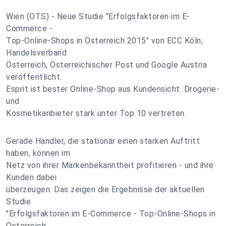
Wien (OTS) - Neue Studie "Erfolgsfaktoren im E-
Commerce -
Top-Online-Shops in Österreich 2015" von ECC Köln,
Handelsverband
Österreich, Österreichischer Post und Google Austria
veröffentlicht.
Esprit ist bester Online-Shop aus Kundensicht. Drogerie-
und
Kosmetikanbieter stark unter Top 10 vertreten.
Gerade Händler, die stationär einen starken Auftritt
haben, können im
Netz von ihrer Markenbekanntheit profitieren - und ihre
Kunden dabei
überzeugen. Das zeigen die Ergebnisse der aktuellen
Studie
"Erfolgsfaktoren im E-Commerce - Top-Online-Shops in
Österreich