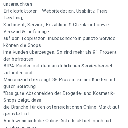
untersuchten
Erfolgsfaktoren - Websitedesign, Usability, Preis-
Leistung,
Sortiment, Service, Bezahlung & Check-out sowie
Versand & Lieferung -
auf den Topplätzen. Insbesondere in puncto Service
können die Shops
ihre Kunden überzeugen. So sind mehr als 91 Prozent
der befragten
BIPA-Kunden mit dem ausführlichen Servicebereich
zufrieden und
Marionnaud überzeugt 88 Prozent seiner Kunden mit
guter Beratung.
"Das gute Abschneiden der Drogerie- und Kosmetik-
Shops zeigt, dass
die Branche für den österreichischen Online-Markt gut
gerüstet ist.
Auch wenn sich die Online-Anteile aktuell noch auf
vergleichsweise