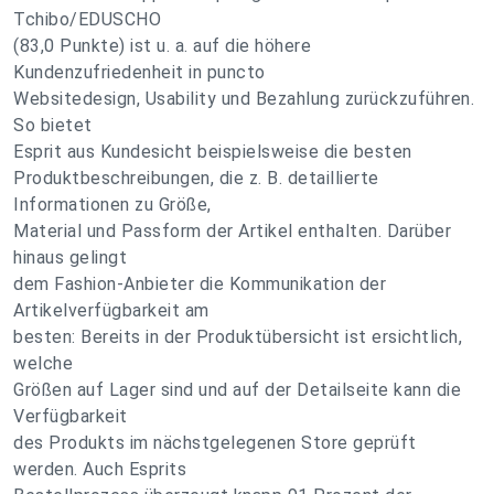
Tchibo/EDUSCHO
(83,0 Punkte) ist u. a. auf die höhere
Kundenzufriedenheit in puncto
Websitedesign, Usability und Bezahlung zurückzuführen.
So bietet
Esprit aus Kundesicht beispielsweise die besten
Produktbeschreibungen, die z. B. detaillierte
Informationen zu Größe,
Material und Passform der Artikel enthalten. Darüber
hinaus gelingt
dem Fashion-Anbieter die Kommunikation der
Artikelverfügbarkeit am
besten: Bereits in der Produktübersicht ist ersichtlich,
welche
Größen auf Lager sind und auf der Detailseite kann die
Verfügbarkeit
des Produkts im nächstgelegenen Store geprüft
werden. Auch Esprits