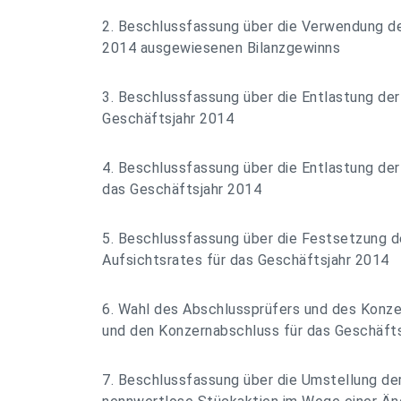
2. Beschlussfassung über die Verwendung d
2014 ausgewiesenen Bilanzgewinns
3. Beschlussfassung über die Entlastung der
Geschäftsjahr 2014
4. Beschlussfassung über die Entlastung der
das Geschäftsjahr 2014
5. Beschlussfassung über die Festsetzung d
Aufsichtsrates für das Geschäftsjahr 2014
6. Wahl des Abschlussprüfers und des Konze
und den Konzernabschluss für das Geschäft
7. Beschlussfassung über die Umstellung de