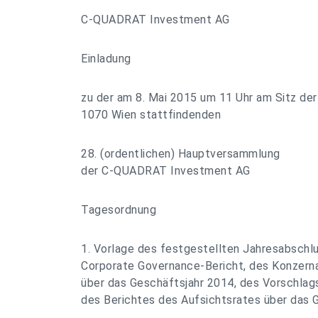
C-QUADRAT Investment AG
Einladung
zu der am 8. Mai 2015 um 11 Uhr am Sitz de
1070 Wien stattfindenden
28. (ordentlichen) Hauptversammlung
der C-QUADRAT Investment AG
Tagesordnung
1. Vorlage des festgestellten Jahresabschl
Corporate Governance-Bericht, des Konzern
über das Geschäftsjahr 2014, des Vorschlag
des Berichtes des Aufsichtsrates über das 