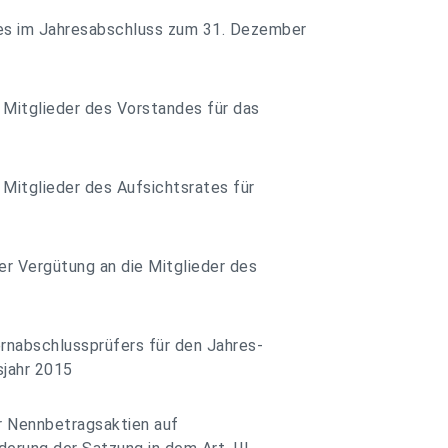
es im Jahresabschluss zum 31. Dezember
 Mitglieder des Vorstandes für das
 Mitglieder des Aufsichtsrates für
er Vergütung an die Mitglieder des
rnabschlussprüfers für den Jahres-
sjahr 2015
r Nennbetragsaktien auf