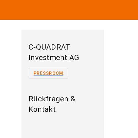
C-QUADRAT
Investment AG
PRESSROOM
Rückfragen &
Kontakt