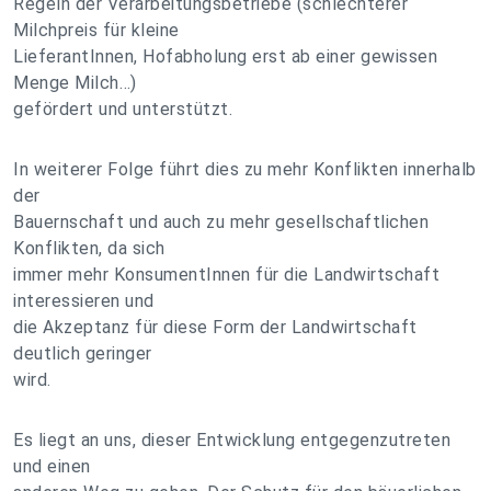
Regeln der Verarbeitungsbetriebe (schlechterer
Milchpreis für kleine
LieferantInnen, Hofabholung erst ab einer gewissen
Menge Milch…)
gefördert und unterstützt.
In weiterer Folge führt dies zu mehr Konflikten innerhalb
der
Bauernschaft und auch zu mehr gesellschaftlichen
Konflikten, da sich
immer mehr KonsumentInnen für die Landwirtschaft
interessieren und
die Akzeptanz für diese Form der Landwirtschaft
deutlich geringer
wird.
Es liegt an uns, dieser Entwicklung entgegenzutreten
und einen