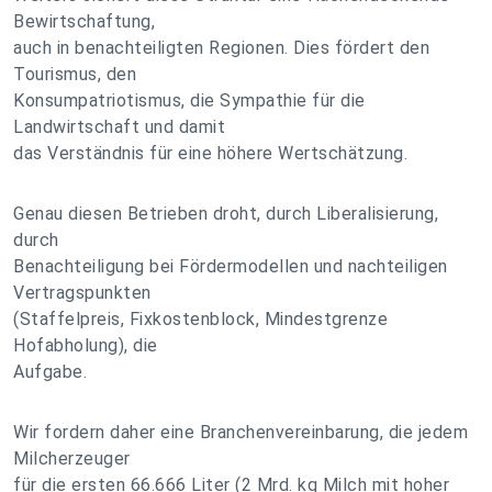
Bewirtschaftung,
auch in benachteiligten Regionen. Dies fördert den
Tourismus, den
Konsumpatriotismus, die Sympathie für die
Landwirtschaft und damit
das Verständnis für eine höhere Wertschätzung.
Genau diesen Betrieben droht, durch Liberalisierung,
durch
Benachteiligung bei Fördermodellen und nachteiligen
Vertragspunkten
(Staffelpreis, Fixkostenblock, Mindestgrenze
Hofabholung), die
Aufgabe.
Wir fordern daher eine Branchenvereinbarung, die jedem
Milcherzeuger
für die ersten 66.666 Liter (2 Mrd. kg Milch mit hoher