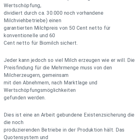
Wertschöpfung,
dividiert durch ca. 30.000 noch vorhandene
Milchviehbetriebe) einen
garantierten Milchpreis von 50 Cent netto für
konventionelle und 60
Cent netto für Biomilch sichert.
Jeder kann jedoch so viel Milch erzeugen wie er will. Die
Preisfindung für die Mehrmenge muss von den
Milcherzeugern, gemeinsam
mit den Abnehmern, nach Marktlage und
Wertschöpfungsmöglichkeiten
gefunden werden.
Dies ist eine an Arbeit gebundene Existenzsicherung die
die noch
produzierenden Betriebe in der Produktion hält. Das
Quotensystem und