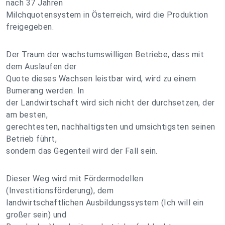
nach 37 Jahren
Milchquotensystem in Österreich, wird die Produktion
freigegeben.
Der Traum der wachstumswilligen Betriebe, dass mit
dem Auslaufen der
Quote dieses Wachsen leistbar wird, wird zu einem
Bumerang werden. In
der Landwirtschaft wird sich nicht der durchsetzen, der
am besten,
gerechtesten, nachhaltigsten und umsichtigsten seinen
Betrieb führt,
sondern das Gegenteil wird der Fall sein.
Dieser Weg wird mit Fördermodellen
(Investitionsförderung), dem
landwirtschaftlichen Ausbildungssystem (Ich will ein
großer sein) und