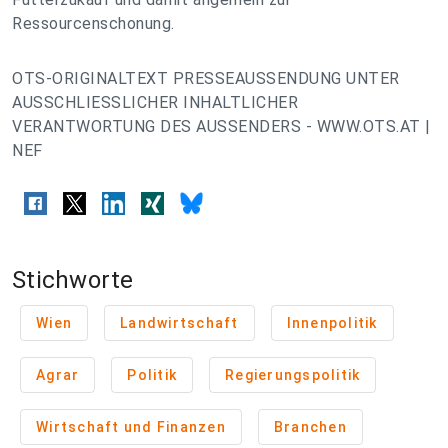
Ressourcenschonung.
OTS-ORIGINALTEXT PRESSEAUSSENDUNG UNTER
AUSSCHLIESSLICHER INHALTLICHER
VERANTWORTUNG DES AUSSENDERS - WWW.OTS.AT |
NEF
Stichworte
Wien
Landwirtschaft
Innenpolitik
Agrar
Politik
Regierungspolitik
Wirtschaft und Finanzen
Branchen