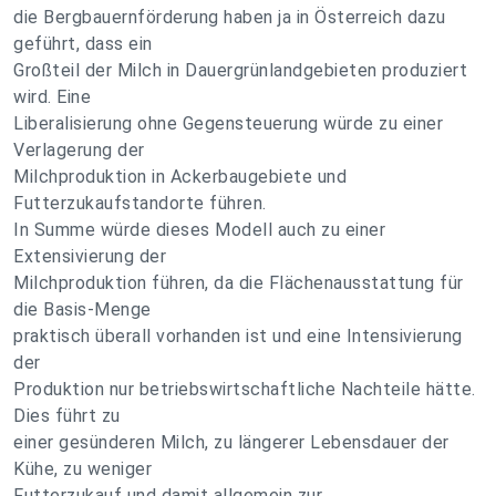
die Bergbauernförderung haben ja in Österreich dazu
geführt, dass ein
Großteil der Milch in Dauergrünlandgebieten produziert
wird. Eine
Liberalisierung ohne Gegensteuerung würde zu einer
Verlagerung der
Milchproduktion in Ackerbaugebiete und
Futterzukaufstandorte führen.
In Summe würde dieses Modell auch zu einer
Extensivierung der
Milchproduktion führen, da die Flächenausstattung für
die Basis-Menge
praktisch überall vorhanden ist und eine Intensivierung
der
Produktion nur betriebswirtschaftliche Nachteile hätte.
Dies führt zu
einer gesünderen Milch, zu längerer Lebensdauer der
Kühe, zu weniger
Futterzukauf und damit allgemein zur