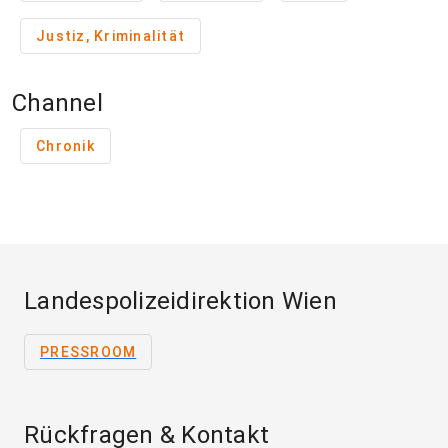
Justiz, Kriminalität
Channel
Chronik
Landespolizeidirektion Wien
PRESSROOM
Rückfragen & Kontakt