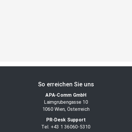
So erreichen Sie uns
APA-Comm GmbH
Laimgrubengasse 10
1060 Wien, Österreich
PR-Desk Support
Tel. +43 1 36060-5310