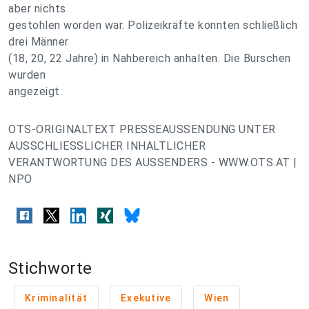
aber nichts
gestohlen worden war. Polizeikräfte konnten schließlich
drei Männer
(18, 20, 22 Jahre) in Nahbereich anhalten. Die Burschen
wurden
angezeigt.
OTS-ORIGINALTEXT PRESSEAUSSENDUNG UNTER
AUSSCHLIESSLICHER INHALTLICHER
VERANTWORTUNG DES AUSSENDERS - WWW.OTS.AT |
NPO
Stichworte
Kriminalität
Exekutive
Wien