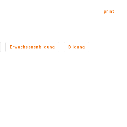
print
Erwachsenenbildung
Bildung