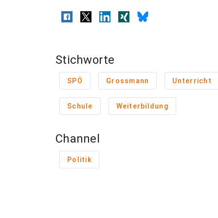
Stichworte
SPÖ
Grossmann
Unterricht
Schule
Weiterbildung
Channel
Politik