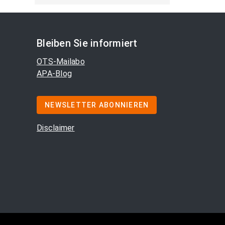
Bleiben Sie informiert
OTS-Mailabo
APA-Blog
NEWSLETTER ABONNIEREN
Disclaimer