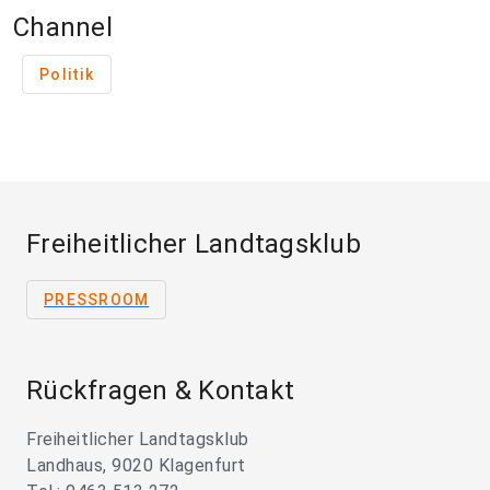
Channel
Politik
Freiheitlicher Landtagsklub
PRESSROOM
Rückfragen & Kontakt
Freiheitlicher Landtagsklub
Landhaus, 9020 Klagenfurt