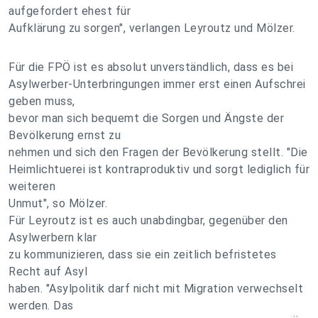
aufgefordert ehest für
Aufklärung zu sorgen", verlangen Leyroutz und Mölzer.
Für die FPÖ ist es absolut unverständlich, dass es bei
Asylwerber-Unterbringungen immer erst einen Aufschrei
geben muss,
bevor man sich bequemt die Sorgen und Ängste der
Bevölkerung ernst zu
nehmen und sich den Fragen der Bevölkerung stellt. "Die
Heimlichtuerei ist kontraproduktiv und sorgt lediglich für
weiteren
Unmut", so Mölzer.
Für Leyroutz ist es auch unabdingbar, gegenüber den
Asylwerbern klar
zu kommunizieren, dass sie ein zeitlich befristetes
Recht auf Asyl
haben. "Asylpolitik darf nicht mit Migration verwechselt
werden. Das