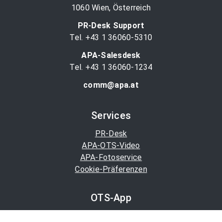
1060 Wien, Österreich
PR-Desk Support
Tel. +43 1 36060-5310
APA-Salesdesk
Tel. +43 1 36060-1234
comm@apa.at
Services
PR-Desk
APA-OTS-Video
APA-Fotoservice
Cookie-Präferenzen
OTS-App