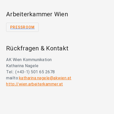
Arbeiterkammer Wien
PRESSROOM
Rückfragen & Kontakt
AK Wien Kommunikation
Katharina Nagele
Tel.: (+43-1) 501 65 2678
mailto:
katharina.nagele@akwien.at
http://wien.arbeiterkammer.at