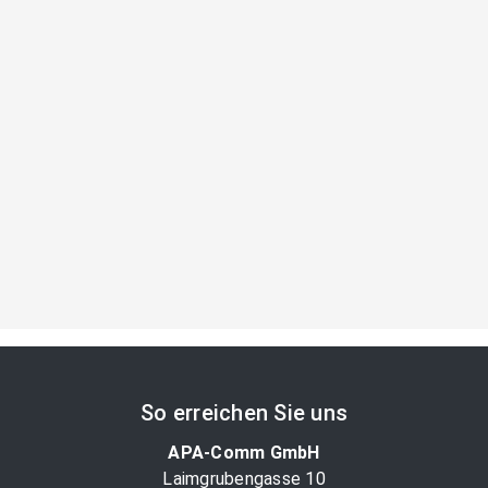
So erreichen Sie uns
APA-Comm GmbH
Laimgrubengasse 10