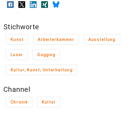
Stichworte
Kunst
Arbeiterkammer
Ausstellung
Luser
Gugging
Kultur, Kunst, Unterhaltung
Channel
Chronik
Kultur