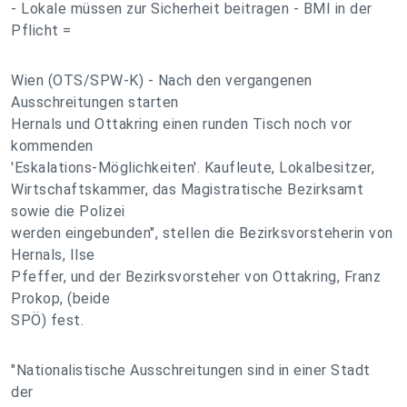
- Lokale müssen zur Sicherheit beitragen - BMI in der
Pflicht =
Wien (OTS/SPW-K) - Nach den vergangenen
Ausschreitungen starten
Hernals und Ottakring einen runden Tisch noch vor
kommenden
'Eskalations-Möglichkeiten'. Kaufleute, Lokalbesitzer,
Wirtschaftskammer, das Magistratische Bezirksamt
sowie die Polizei
werden eingebunden", stellen die Bezirksvorsteherin von
Hernals, Ilse
Pfeffer, und der Bezirksvorsteher von Ottakring, Franz
Prokop, (beide
SPÖ) fest.
"Nationalistische Ausschreitungen sind in einer Stadt
der