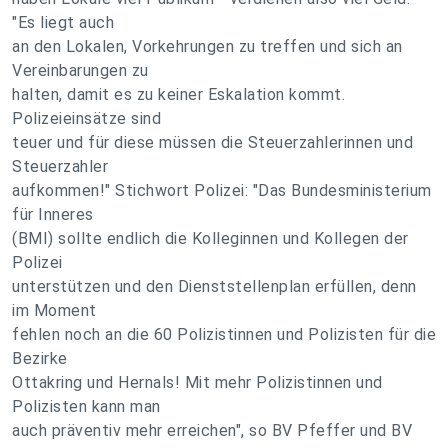
"Es liegt auch
an den Lokalen, Vorkehrungen zu treffen und sich an
Vereinbarungen zu
halten, damit es zu keiner Eskalation kommt.
Polizeieinsätze sind
teuer und für diese müssen die Steuerzahlerinnen und
Steuerzahler
aufkommen!" Stichwort Polizei: "Das Bundesministerium
für Inneres
(BMI) sollte endlich die Kolleginnen und Kollegen der
Polizei
unterstützen und den Dienststellenplan erfüllen, denn
im Moment
fehlen noch an die 60 Polizistinnen und Polizisten für die
Bezirke
Ottakring und Hernals! Mit mehr Polizistinnen und
Polizisten kann man
auch präventiv mehr erreichen", so BV Pfeffer und BV