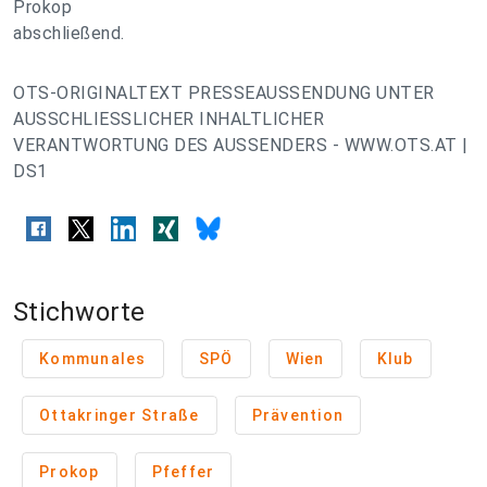
Prokop
abschließend.
OTS-ORIGINALTEXT PRESSEAUSSENDUNG UNTER
AUSSCHLIESSLICHER INHALTLICHER
VERANTWORTUNG DES AUSSENDERS - WWW.OTS.AT |
DS1
Stichworte
Kommunales
SPÖ
Wien
Klub
Ottakringer Straße
Prävention
Prokop
Pfeffer