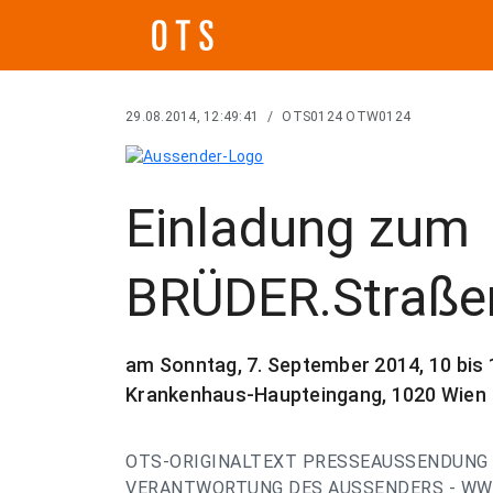
29.08.2014, 12:49:41
/
OTS0124 OTW0124
Einladung zum
BRÜDER.Straße
am Sonntag, 7. September 2014, 10 bis
Krankenhaus-Haupteingang, 1020 Wien
OTS-ORIGINALTEXT PRESSEAUSSENDUNG 
VERANTWORTUNG DES AUSSENDERS - WWW