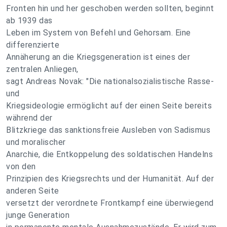
Fronten hin und her geschoben werden sollten, beginnt
ab 1939 das
Leben im System von Befehl und Gehorsam. Eine
differenzierte
Annäherung an die Kriegsgeneration ist eines der
zentralen Anliegen,
sagt Andreas Novak: "Die nationalsozialistische Rasse-
und
Kriegsideologie ermöglicht auf der einen Seite bereits
während der
Blitzkriege das sanktionsfreie Ausleben von Sadismus
und moralischer
Anarchie, die Entkoppelung des soldatischen Handelns
von den
Prinzipien des Kriegsrechts und der Humanität. Auf der
anderen Seite
versetzt der verordnete Frontkampf eine überwiegend
junge Generation