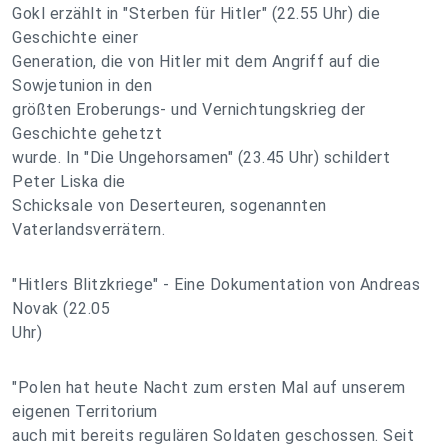
Gokl erzählt in "Sterben für Hitler" (22.55 Uhr) die
Geschichte einer
Generation, die von Hitler mit dem Angriff auf die
Sowjetunion in den
größten Eroberungs- und Vernichtungskrieg der
Geschichte gehetzt
wurde. In "Die Ungehorsamen" (23.45 Uhr) schildert
Peter Liska die
Schicksale von Deserteuren, sogenannten
Vaterlandsverrätern.
"Hitlers Blitzkriege" - Eine Dokumentation von Andreas
Novak (22.05
Uhr)
"Polen hat heute Nacht zum ersten Mal auf unserem
eigenen Territorium
auch mit bereits regulären Soldaten geschossen. Seit