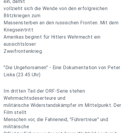
ein, damit
vollzieht sich die Wende von den erfolgreichen
Blitzkriegen zum
Massensterben an den russischen Fronten. Mit dem
Kriegseintritt
Amerikas beginnt für Hitlers Wehrmacht ein
aussichtsloser
Zweifrontenkrieg.
"Die Ungehorsamen" - Eine Dokumentation von Peter
Liska (23.45 Uhr)
Im dritten Teil der ORF-Serie stehen
Wehrmachtsdeserteure und
militärische Widerstandskämpfer im Mittelpunkt. Der
Film stellt
Menschen vor, die Fahneneid, "Führertreue" und
militärische