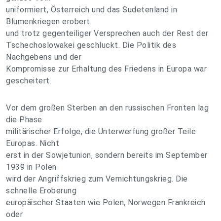
uniformiert, Österreich und das Sudetenland in
Blumenkriegen erobert
und trotz gegenteiliger Versprechen auch der Rest der
Tschechoslowakei geschluckt. Die Politik des
Nachgebens und der
Kompromisse zur Erhaltung des Friedens in Europa war
gescheitert.
Vor dem großen Sterben an den russischen Fronten lag
die Phase
militärischer Erfolge, die Unterwerfung großer Teile
Europas. Nicht
erst in der Sowjetunion, sondern bereits im September
1939 in Polen
wird der Angriffskrieg zum Vernichtungskrieg. Die
schnelle Eroberung
europäischer Staaten wie Polen, Norwegen Frankreich
oder