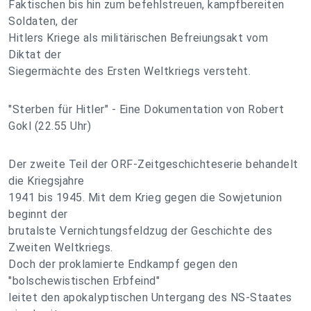
Faktischen bis hin zum befehlstreuen, kampfbereiten
Soldaten, der
Hitlers Kriege als militärischen Befreiungsakt vom
Diktat der
Siegermächte des Ersten Weltkriegs versteht.
"Sterben für Hitler" - Eine Dokumentation von Robert
Gokl (22.55 Uhr)
Der zweite Teil der ORF-Zeitgeschichteserie behandelt
die Kriegsjahre
1941 bis 1945. Mit dem Krieg gegen die Sowjetunion
beginnt der
brutalste Vernichtungsfeldzug der Geschichte des
Zweiten Weltkriegs.
Doch der proklamierte Endkampf gegen den
"bolschewistischen Erbfeind"
leitet den apokalyptischen Untergang des NS-Staates