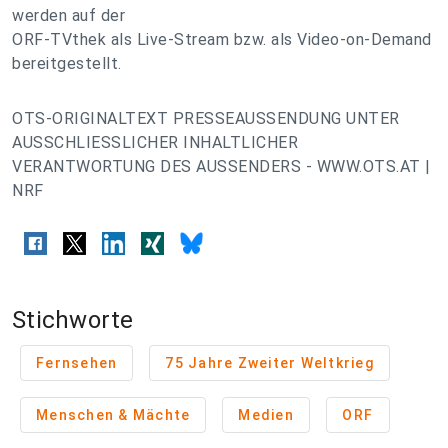
werden auf der
ORF-TVthek als Live-Stream bzw. als Video-on-Demand
bereitgestellt.
OTS-ORIGINALTEXT PRESSEAUSSENDUNG UNTER
AUSSCHLIESSLICHER INHALTLICHER
VERANTWORTUNG DES AUSSENDERS - WWW.OTS.AT |
NRF
Stichworte
Fernsehen
75 Jahre Zweiter Weltkrieg
Menschen & Mächte
Medien
ORF