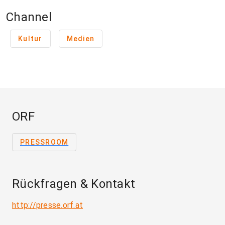
Channel
Kultur
Medien
ORF
PRESSROOM
Rückfragen & Kontakt
http://presse.orf.at