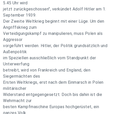
5.45 Uhr wird
jetzt zurückgeschossen", verkündet Adolf Hitler am 1.
September 1939.
Der Zweite Weltkrieg beginnt mit einer Lüge. Um den
Angriffskrieg zum
Verteidigungskampf zu manipulieren, muss Polen als
Aggressor
vorgeführt werden. Hitler, der Politik grundsätzlich und
Außenpolitik
im Speziellen ausschließlich vom Standpunkt der
Unterwerfung
betreibt, wird von Frankreich und England, den
Siegermächten des
Ersten Weltkriegs, erst nach dem Einmarsch in Polen
militärischer
Widerstand entgegengesetzt. Doch bis dahin ist die
Wehrmacht zur
besten Kampfmaschine Europas hochgerüstet, ein
ganzes Volk