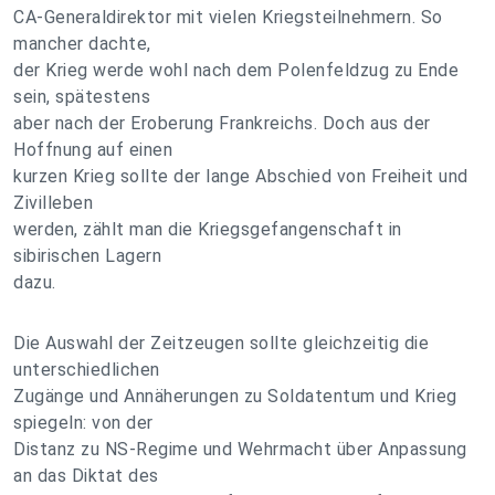
CA-Generaldirektor mit vielen Kriegsteilnehmern. So
mancher dachte,
der Krieg werde wohl nach dem Polenfeldzug zu Ende
sein, spätestens
aber nach der Eroberung Frankreichs. Doch aus der
Hoffnung auf einen
kurzen Krieg sollte der lange Abschied von Freiheit und
Zivilleben
werden, zählt man die Kriegsgefangenschaft in
sibirischen Lagern
dazu.
Die Auswahl der Zeitzeugen sollte gleichzeitig die
unterschiedlichen
Zugänge und Annäherungen zu Soldatentum und Krieg
spiegeln: von der
Distanz zu NS-Regime und Wehrmacht über Anpassung
an das Diktat des