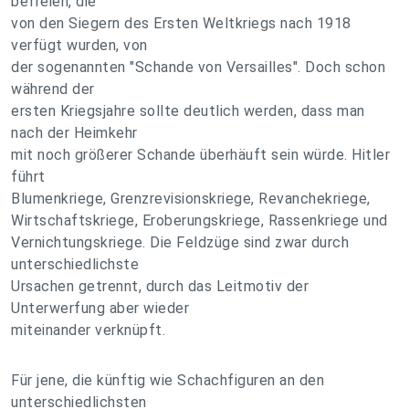
befreien, die
von den Siegern des Ersten Weltkriegs nach 1918
verfügt wurden, von
der sogenannten "Schande von Versailles". Doch schon
während der
ersten Kriegsjahre sollte deutlich werden, dass man
nach der Heimkehr
mit noch größerer Schande überhäuft sein würde. Hitler
führt
Blumenkriege, Grenzrevisionskriege, Revanchekriege,
Wirtschaftskriege, Eroberungskriege, Rassenkriege und
Vernichtungskriege. Die Feldzüge sind zwar durch
unterschiedlichste
Ursachen getrennt, durch das Leitmotiv der
Unterwerfung aber wieder
miteinander verknüpft.
Für jene, die künftig wie Schachfiguren an den
unterschiedlichsten