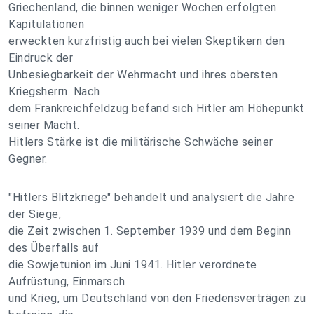
Griechenland, die binnen weniger Wochen erfolgten
Kapitulationen
erweckten kurzfristig auch bei vielen Skeptikern den
Eindruck der
Unbesiegbarkeit der Wehrmacht und ihres obersten
Kriegsherrn. Nach
dem Frankreichfeldzug befand sich Hitler am Höhepunkt
seiner Macht.
Hitlers Stärke ist die militärische Schwäche seiner
Gegner.
"Hitlers Blitzkriege" behandelt und analysiert die Jahre
der Siege,
die Zeit zwischen 1. September 1939 und dem Beginn
des Überfalls auf
die Sowjetunion im Juni 1941. Hitler verordnete
Aufrüstung, Einmarsch
und Krieg, um Deutschland von den Friedensverträgen zu