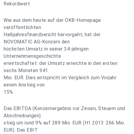
Rekordwert.
Wie aus dem heute auf der ÖKB-Homepage
veröffentlichten
Halbjahresfinanzbericht hervorgeht, hat der
NOVOMATIC AG-Konzern den
höchsten Umsatz in seiner 34-jährigen
Unternehmensgeschichte
erwirtschaftet: der Umsatz erreichte in den ersten
sechs Monaten 941
Mio. EUR. Dies entspricht im Vergleich zum Vorjahr
einem Anstieg von
15%.
Das EBITDA (Konzernergebnis vor Zinsen, Steuern und
Abschreibungen)
stieg um rund 9% auf 289 Mio. EUR (H1 2013: 266 Mio.
EUR). Das EBIT