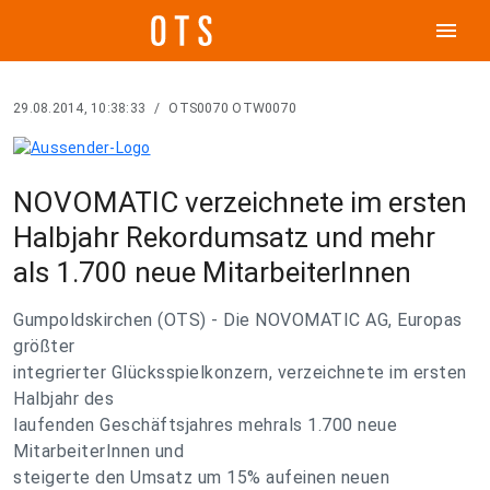
menu
29.08.2014, 10:38:33
/
OTS0070 OTW0070
NOVOMATIC verzeichnete im ersten
Halbjahr Rekordumsatz und mehr
als 1.700 neue MitarbeiterInnen
Gumpoldskirchen (OTS) - Die NOVOMATIC AG, Europas
größter
integrierter Glücksspielkonzern, verzeichnete im ersten
Halbjahr des
laufenden Geschäftsjahres mehrals 1.700 neue
MitarbeiterInnen und
steigerte den Umsatz um 15% aufeinen neuen