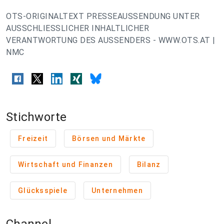
OTS-ORIGINALTEXT PRESSEAUSSENDUNG UNTER
AUSSCHLIESSLICHER INHALTLICHER
VERANTWORTUNG DES AUSSENDERS - WWW.OTS.AT |
NMC
Stichworte
Freizeit
Börsen und Märkte
Wirtschaft und Finanzen
Bilanz
Glücksspiele
Unternehmen