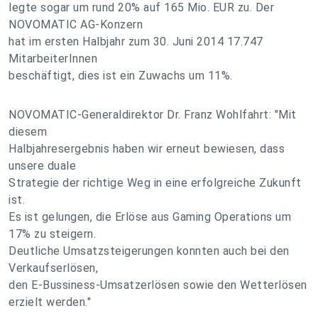
legte sogar um rund 20% auf 165 Mio. EUR zu. Der
NOVOMATIC AG-Konzern
hat im ersten Halbjahr zum 30. Juni 2014 17.747
MitarbeiterInnen
beschäftigt, dies ist ein Zuwachs um 11%.
NOVOMATIC-Generaldirektor Dr. Franz Wohlfahrt: "Mit
diesem
Halbjahresergebnis haben wir erneut bewiesen, dass
unsere duale
Strategie der richtige Weg in eine erfolgreiche Zukunft
ist.
Es ist gelungen, die Erlöse aus Gaming Operations um
17% zu steigern.
Deutliche Umsatzsteigerungen konnten auch bei den
Verkaufserlösen,
den E-Bussiness-Umsatzerlösen sowie den Wetterlösen
erzielt werden."