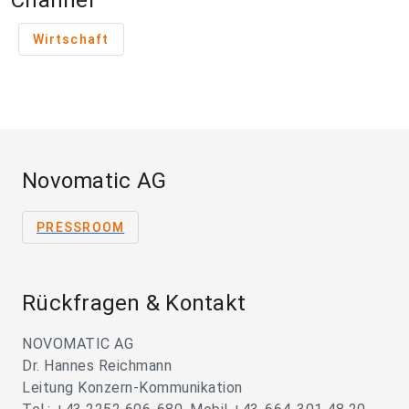
Channel
Wirtschaft
Novomatic AG
PRESSROOM
Rückfragen & Kontakt
NOVOMATIC AG
Dr. Hannes Reichmann
Leitung Konzern-Kommunikation