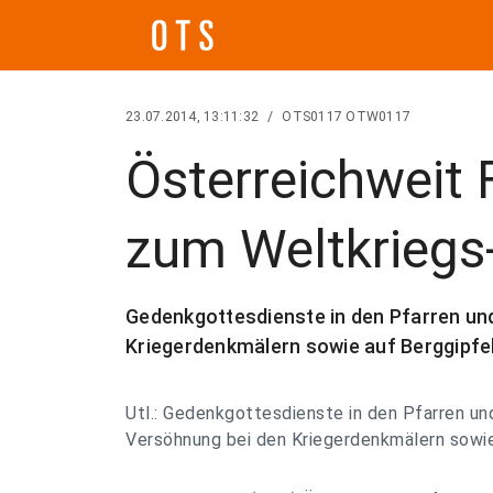
23.07.2014, 13:11:32
/
OTS0117 OTW0117
Österreichweit 
zum Weltkriegs
Gedenkgottesdienste in den Pfarren un
Kriegerdenkmälern sowie auf Berggipfe
Utl.: Gedenkgottesdienste in den Pfarren u
Versöhnung bei den Kriegerdenkmälern sowie