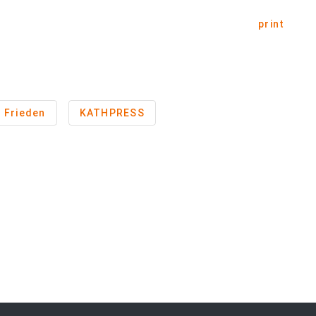
print
Frieden
KATHPRESS