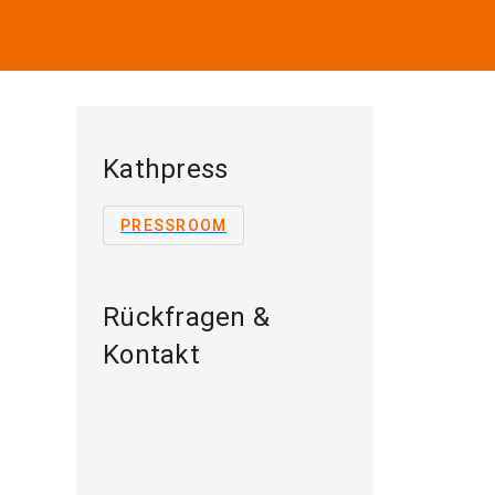
Kathpress
PRESSROOM
Rückfragen &
Kontakt