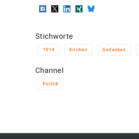
Stichworte
1914
Kirchen
Gedenken
Channel
Politik