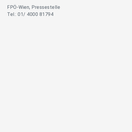
FPÖ-Wien, Pressestelle
Tel.: 01/ 4000 81794