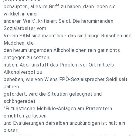
behaupten, alles im Griff zu haben, dann leben sie
wirklich in einer
anderen Welt", kritisiert Seidl. Die herumirrenden
Sozialarbeiter vom
Verein SAM sind machtlos - das sind junge Burschen und
Mädchen, die
den herumlungernden Alkoholleichen rein gar nichts
entgegen zu setzen
haben. Aber anstatt das Problem vor Ort mittels
Alkoholverbot zu
beheben, wie von Wiens FPÖ-Sozialsprecher Seidl seit
Jahren
gefordert, wird die Situation geleugnet und
schöngeredet.
"Futuristische Mobilklo-Anlagen am Praterstern
errichten zu lassen
und Evaluierungen derselben anzukündigen ist halt ein
bisserl