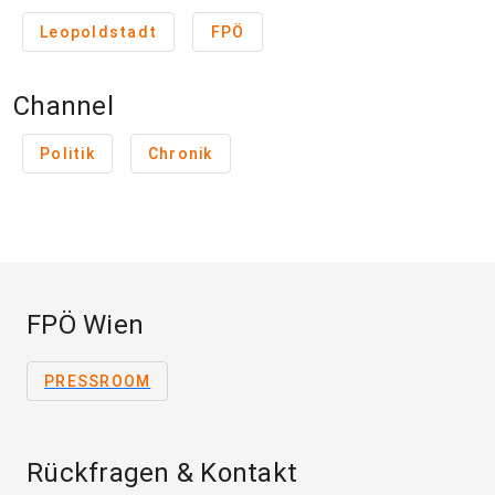
Leopoldstadt
FPÖ
Channel
Politik
Chronik
FPÖ Wien
PRESSROOM
Rückfragen & Kontakt