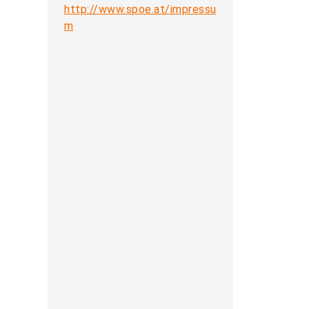
http://www.spoe.at/impressu
m