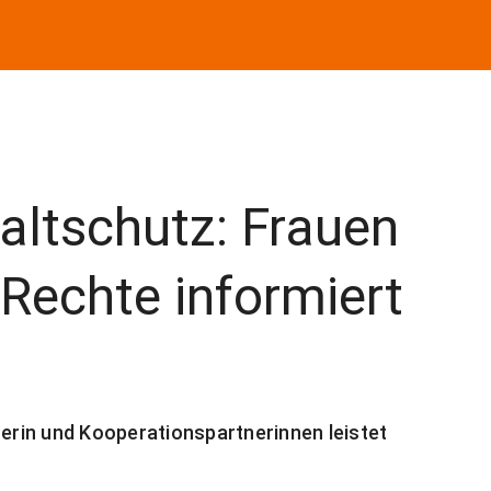
altschutz: Frauen
 Rechte informiert
rin und Kooperationspartnerinnen leistet