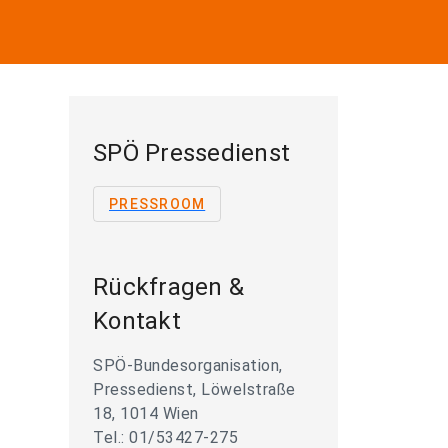
SPÖ Pressedienst
PRESSROOM
Rückfragen &
Kontakt
SPÖ-Bundesorganisation,
Pressedienst, Löwelstraße
18, 1014 Wien
Tel.: 01/53427-275