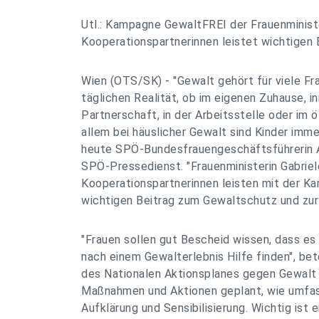
Utl.: Kampagne GewaltFREI der Frauenminist
Kooperationspartnerinnen leistet wichtigen 
Wien (OTS/SK) - "Gewalt gehört für viele Fr
täglichen Realität, ob im eigenen Zuhause, in
Partnerschaft, in der Arbeitsstelle oder im 
allem bei häuslicher Gewalt sind Kinder imm
heute SPÖ-Bundesfrauengeschäftsführerin 
SPÖ-Pressedienst. "Frauenministerin Gabriel
Kooperationspartnerinnen leisten mit der 
wichtigen Beitrag zum Gewaltschutz und zur
"Frauen sollen gut Bescheid wissen, dass es 
nach einem Gewalterlebnis Hilfe finden", be
des Nationalen Aktionsplanes gegen Gewalt 
Maßnahmen und Aktionen geplant, wie umfas
Aufklärung und Sensibilisierung. Wichtig ist e