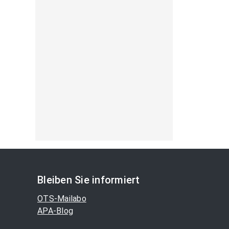
Bleiben Sie informiert
OTS-Mailabo
APA-Blog