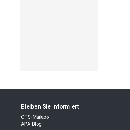
Bleiben Sie informiert
OTS-Mailabo
APA-Blog