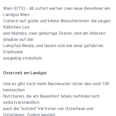
Wien (OTS) - Ab sofort warten zwei neue Bewohner am
Landgut Wien
Cobenzl auf große und kleine BesucherInnen: die jungen
Kälbchen Leo
und Maddox, zwei gebürtige Steirer, sind am liebsten
draußen auf der
Lehrpfad Weide, und lassen sich bei einer geführten
Stallrunde
ausgiebig streicheln.
Osterzeit am Landgut
Und es gibt noch mehr Nachwuchs! Unter den rund 100
heimischen
Nutztieren, die am Bauernhof leben, befinden sich
selbstverständlich
auch die "echten" Vertreter von Osterhase und
Osterlamm. Zudem werden