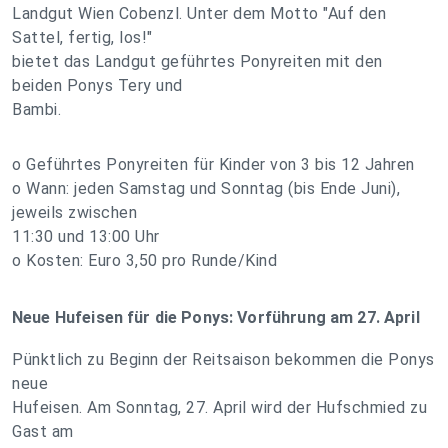
Landgut Wien Cobenzl. Unter dem Motto "Auf den
Sattel, fertig, los!"
bietet das Landgut geführtes Ponyreiten mit den
beiden Ponys Tery und
Bambi.
o Geführtes Ponyreiten für Kinder von 3 bis 12 Jahren
o Wann: jeden Samstag und Sonntag (bis Ende Juni),
jeweils zwischen
11:30 und 13:00 Uhr
o Kosten: Euro 3,50 pro Runde/Kind
Neue Hufeisen für die Ponys: Vorführung am 27. April
Pünktlich zu Beginn der Reitsaison bekommen die Ponys
neue
Hufeisen. Am Sonntag, 27. April wird der Hufschmied zu
Gast am